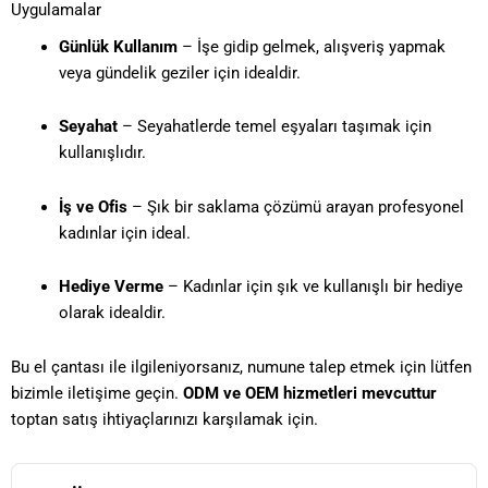
Uygulamalar
Günlük Kullanım
– İşe gidip gelmek, alışveriş yapmak
veya gündelik geziler için idealdir.
Seyahat
– Seyahatlerde temel eşyaları taşımak için
kullanışlıdır.
İş ve Ofis
– Şık bir saklama çözümü arayan profesyonel
kadınlar için ideal.
Hediye Verme
– Kadınlar için şık ve kullanışlı bir hediye
olarak idealdir.
Bu el çantası ile ilgileniyorsanız, numune talep etmek için lütfen
bizimle iletişime geçin.
ODM ve OEM hizmetleri mevcuttur
toptan satış ihtiyaçlarınızı karşılamak için.