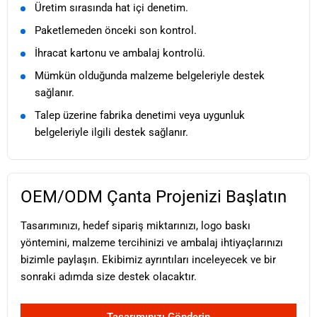
Üretim sırasında hat içi denetim.
Paketlemeden önceki son kontrol.
İhracat kartonu ve ambalaj kontrolü.
Mümkün olduğunda malzeme belgeleriyle destek
sağlanır.
Talep üzerine fabrika denetimi veya uygunluk
belgeleriyle ilgili destek sağlanır.
OEM/ODM Çanta Projenizi Başlatın
Tasarımınızı, hedef sipariş miktarınızı, logo baskı
yöntemini, malzeme tercihinizi ve ambalaj ihtiyaçlarınızı
bizimle paylaşın. Ekibimiz ayrıntıları inceleyecek ve bir
sonraki adımda size destek olacaktır.
Tasarımınızı Gönderin