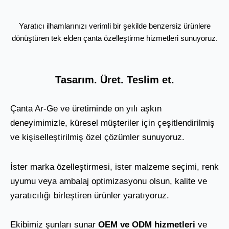
Yaratıcı ilhamlarınızı verimli bir şekilde benzersiz ürünlere
dönüştüren tek elden çanta özelleştirme hizmetleri sunuyoruz.
Tasarım. Üret. Teslim et.
Çanta Ar-Ge ve üretiminde on yılı aşkın
deneyimimizle, küresel müşteriler için çeşitlendirilmiş
ve kişiselleştirilmiş özel çözümler sunuyoruz.
İster marka özelleştirmesi, ister malzeme seçimi, renk
uyumu veya ambalaj optimizasyonu olsun, kalite ve
yaratıcılığı birleştiren ürünler yaratıyoruz.
Ekibimiz şunları sunar
OEM ve ODM hizmetleri
ve