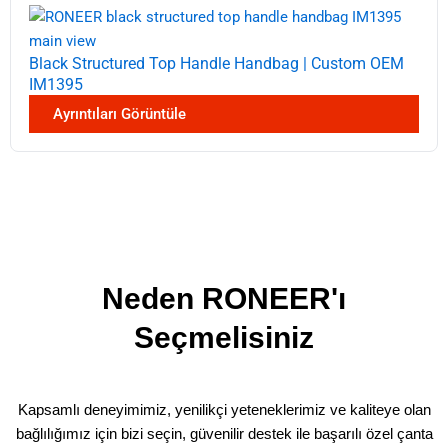
Black Structured Top Handle Handbag | Custom OEM
IM1395
Ayrıntıları Görüntüle
Neden RONEER'ı
Seçmelisiniz
Kapsamlı deneyimimiz, yenilikçi yeteneklerimiz ve kaliteye olan
bağlılığımız için bizi seçin, güvenilir destek ile başarılı özel çanta