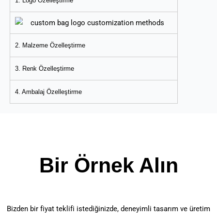
1. Logo Özelleştirme
2. Malzeme Özelleştirme
3. Renk Özelleştirme
4. Ambalaj Özelleştirme
Bir Örnek Alın
Bizden bir fiyat teklifi istediğinizde, deneyimli tasarım ve üretim