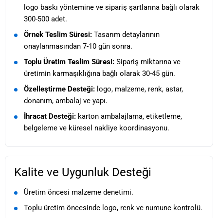
logo baskı yöntemine ve sipariş şartlarına bağlı olarak
300-500 adet.
Örnek Teslim Süresi:
Tasarım detaylarının
onaylanmasından 7-10 gün sonra.
Toplu Üretim Teslim Süresi:
Sipariş miktarına ve
üretimin karmaşıklığına bağlı olarak 30-45 gün.
Özelleştirme Desteği:
logo, malzeme, renk, astar,
donanım, ambalaj ve yapı.
İhracat Desteği:
karton ambalajlama, etiketleme,
belgeleme ve küresel nakliye koordinasyonu.
Kalite ve Uygunluk Desteği
Üretim öncesi malzeme denetimi.
Toplu üretim öncesinde logo, renk ve numune kontrolü.