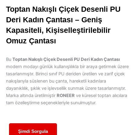
Toptan Nakışlı Çiçek Desenli PU
Deri Kadın Çantası – Geniş
Kapasiteli, Kişiselleştirilebilir
Omuz Çantası
Bu
Toptan Nakışlı Çiçek Desenli PU Deri Kadın Çantası
modern modayı günlük kullanışlılıkla bir araya getirmek üzere
tasarlanmıştır. Birinci sınıf PU deriden üretilen ve zarif çiçek
nakışlarıyla süslenen bu çanta, hareketli kadınlara
dayanıklılık, şıklık ve işlevsellik sunmak üzere tasarlanmıştır.
Marka altında üretilmiştir
RONEER
ve küresel toptan alıcılara
tam özelleştirme seçenekleriyle sunulmuştur.
Şimdi Sorgula