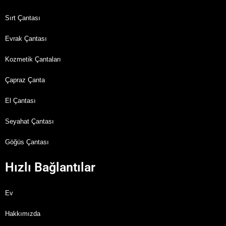
Sırt Çantası
Evrak Çantası
Kozmetik Çantaları
Çapraz Çanta
El Çantası
Seyahat Çantası
Göğüs Çantası
Hızlı Bağlantılar
Ev
Hakkımızda