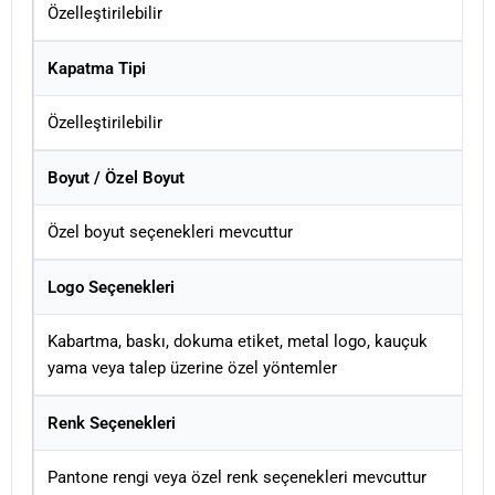
Özelleştirilebilir
Kapatma Tipi
Özelleştirilebilir
Boyut / Özel Boyut
Özel boyut seçenekleri mevcuttur
Logo Seçenekleri
Kabartma, baskı, dokuma etiket, metal logo, kauçuk
yama veya talep üzerine özel yöntemler
Renk Seçenekleri
Pantone rengi veya özel renk seçenekleri mevcuttur