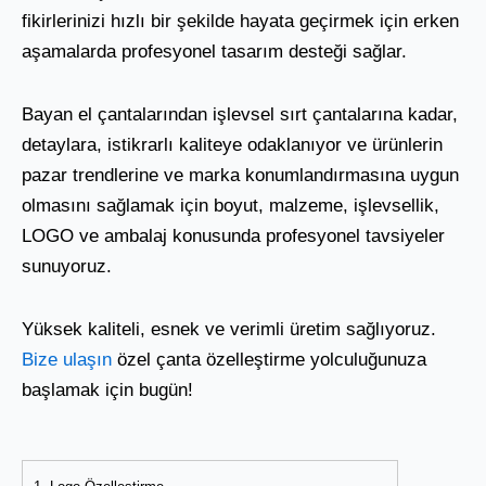
fikirlerinizi hızlı bir şekilde hayata geçirmek için erken
aşamalarda profesyonel tasarım desteği sağlar.
Bayan el çantalarından işlevsel sırt çantalarına kadar,
detaylara, istikrarlı kaliteye odaklanıyor ve ürünlerin
pazar trendlerine ve marka konumlandırmasına uygun
olmasını sağlamak için boyut, malzeme, işlevsellik,
LOGO ve ambalaj konusunda profesyonel tavsiyeler
sunuyoruz.
Yüksek kaliteli, esnek ve verimli üretim sağlıyoruz.
Bize ulaşın
özel çanta özelleştirme yolculuğunuza
başlamak için bugün!