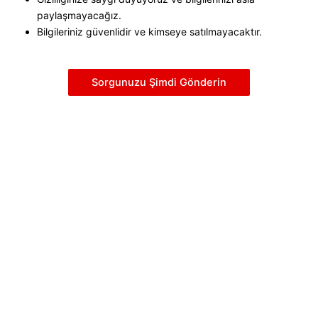
paylaşmayacağız.
Bilgileriniz güvenlidir ve kimseye satılmayacaktır.
Sorgunuzu Şimdi Gönderin