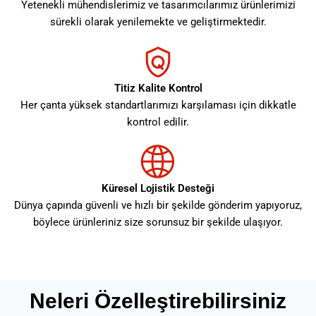
Yetenekli mühendislerimiz ve tasarımcılarımız ürünlerimizi
sürekli olarak yenilemekte ve geliştirmektedir.
Titiz Kalite Kontrol
Her çanta yüksek standartlarımızı karşılaması için dikkatle
kontrol edilir.
Küresel Lojistik Desteği
Dünya çapında güvenli ve hızlı bir şekilde gönderim yapıyoruz,
böylece ürünleriniz size sorunsuz bir şekilde ulaşıyor.
Neleri Özelleştirebilirsiniz