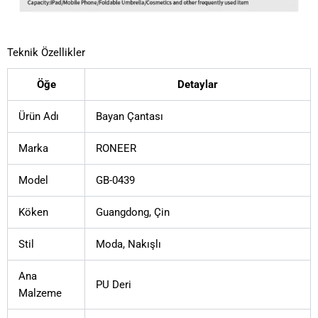
Teknik Özellikler
Öğe
Detaylar
Ürün Adı
Bayan Çantası
Marka
RONEER
Model
GB-0439
Köken
Guangdong, Çin
Stil
Moda, Nakışlı
Ana
PU Deri
Malzeme