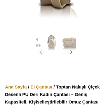
Ana Sayfa
/
El Çantası
/ Toptan Nakışlı Çiçek
Desenli PU Deri Kadın Çantası – Geniş
Kapasiteli, Kişiselleştirilebilir Omuz Çantası