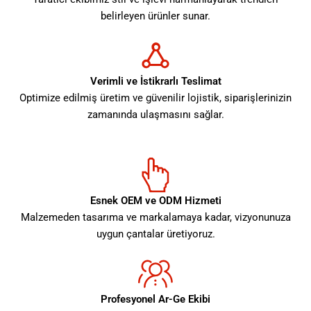
belirleyen ürünler sunar.
Verimli ve İstikrarlı Teslimat
Optimize edilmiş üretim ve güvenilir lojistik, siparişlerinizin
zamanında ulaşmasını sağlar.
Esnek OEM ve ODM Hizmeti
Malzemeden tasarıma ve markalamaya kadar, vizyonunuza
uygun çantalar üretiyoruz.
Profesyonel Ar-Ge Ekibi