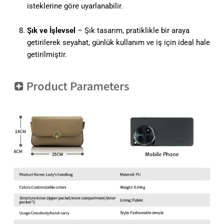
isteklerine göre uyarlanabilir.
Şık ve İşlevsel
– Şık tasarım, pratiklikle bir araya
getirilerek seyahat, günlük kullanım ve iş için ideal hale
getirilmiştir.