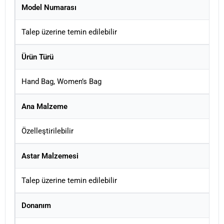
Model Numarası
Talep üzerine temin edilebilir
Ürün Türü
Hand Bag, Women’s Bag
Ana Malzeme
Özelleştirilebilir
Astar Malzemesi
Talep üzerine temin edilebilir
Donanım