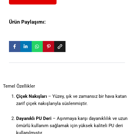
Ürün Paylaşımı:
Temel Özellikler
Çiçek Nakışları
– Yüzey, şık ve zamansız bir hava katan
zarif çiçek nakışlarıyla süslenmiştir.
Dayanıklı PU Deri
– Aşınmaya karşı dayanıklılık ve uzun
ömürlü kullanım sağlamak için yüksek kaliteli PU deri
kullanılmıştır.