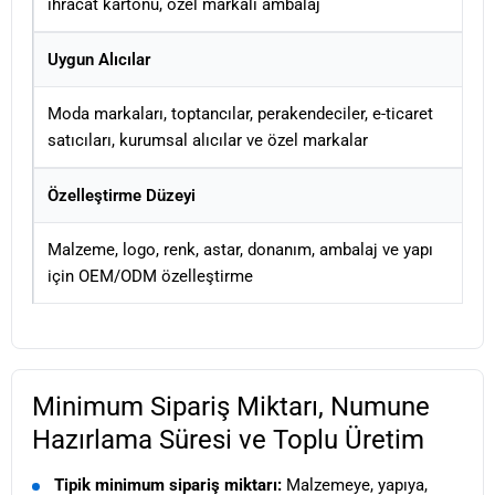
ihracat kartonu, özel markalı ambalaj
Uygun Alıcılar
Moda markaları, toptancılar, perakendeciler, e-ticaret
satıcıları, kurumsal alıcılar ve özel markalar
Özelleştirme Düzeyi
Malzeme, logo, renk, astar, donanım, ambalaj ve yapı
için OEM/ODM özelleştirme
Minimum Sipariş Miktarı, Numune
Hazırlama Süresi ve Toplu Üretim
Tipik minimum sipariş miktarı:
Malzemeye, yapıya,