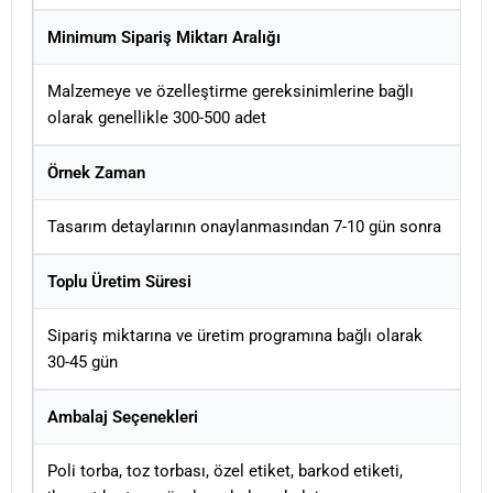
Minimum Sipariş Miktarı Aralığı
Malzemeye ve özelleştirme gereksinimlerine bağlı
olarak genellikle 300-500 adet
Örnek Zaman
Tasarım detaylarının onaylanmasından 7-10 gün sonra
Toplu Üretim Süresi
Sipariş miktarına ve üretim programına bağlı olarak
30-45 gün
Ambalaj Seçenekleri
Poli torba, toz torbası, özel etiket, barkod etiketi,