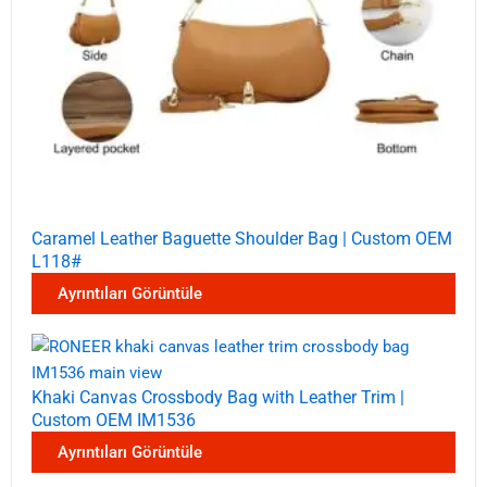
Caramel Leather Baguette Shoulder Bag | Custom OEM
L118#
Ayrıntıları Görüntüle
Khaki Canvas Crossbody Bag with Leather Trim |
Custom OEM IM1536
Ayrıntıları Görüntüle