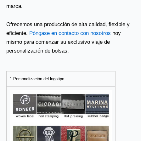
marca.
Ofrecemos una producción de alta calidad, flexible y
eficiente.
Póngase en contacto con nosotros
hoy
mismo para comenzar su exclusivo viaje de
personalización de bolsas.
1.Personalización del logotipo