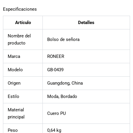
Especificaciones
Artículo
Detalles
Nombre del
Bolso de señora
producto
Marca
RONEER
Modelo
GB-0439
Origen
Guangdong, China
Estilo
Moda, Bordado
Material
Cuero PU
principal
Peso
0,64 kg