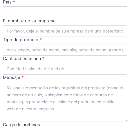
País
*
El nombre de su empresa
Tipo de producto
*
Cantidad estimada
*
Mensaje
*
Carga de archivos