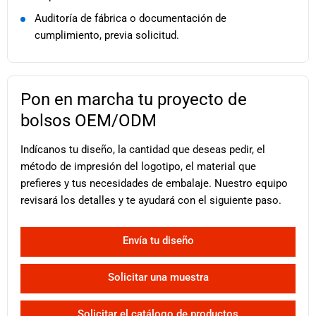
Auditoría de fábrica o documentación de
cumplimiento, previa solicitud.
Pon en marcha tu proyecto de
bolsos OEM/ODM
Indícanos tu diseño, la cantidad que deseas pedir, el
método de impresión del logotipo, el material que
prefieres y tus necesidades de embalaje. Nuestro equipo
revisará los detalles y te ayudará con el siguiente paso.
Envía tu diseño
Solicitar una muestra
Solicitar el catálogo de productos