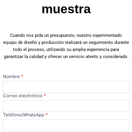
muestra
Cuando nos pida un presupuesto, nuestro experimentado
equipo de diseño y producción realizará un seguimiento durante
todo el proceso, utilizando su amplia experiencia para
garantizar la calidad y ofrecer un servicio atento y considerado.
Contacto
Nombre
*
principal
Correo electrónico
*
Teléfono/WhatsApp
*