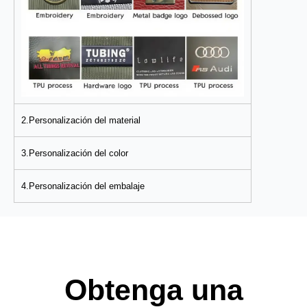
2.Personalización del material
3.Personalización del color
4.Personalización del embalaje
Obtenga una