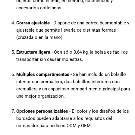
objetos como el iPad, el teléfono, cosméticos y
accesorios cotidianos.
Correa ajustable
- Dispone de una correa desmontable y
ajustable que permite llevarla de distintas formas
(cruzada o en la mano).
Estructura ligera
- Con sólo 0,64 kg, la bolsa es fácil de
transportar sin causar molestias.
Múltiples compartimentos
- Se han incluido un bolsillo
interior con cremallera, dos bolsillos interiores con
cremallera y un espacioso compartimento principal para
una mejor organización.
Opciones personalizables
- El color y los diseños de los
bordados pueden adaptarse a los requisitos del
comprador para pedidos ODM y OEM.