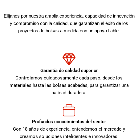
Elíjanos por nuestra amplia experiencia, capacidad de innovación
y compromiso con la calidad, que garantizan el éxito de los
proyectos de bolsas a medida con un apoyo fiable.
Garantía de calidad superior
Controlamos cuidadosamente cada paso, desde los
materiales hasta las bolsas acabadas, para garantizar una
calidad duradera.
Profundos conocimientos del sector
Con 18 años de experiencia, entendemos el mercado y
creamos soluciones inteligentes e innovadoras.