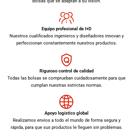
bolsas que se adaptan a su visión.
Equipo profesional de I+D
Nuestros cualificados ingenieros y diseñadores innovan y
perfeccionan constantemente nuestros productos.
Riguroso control de calidad
Todas las bolsas se comprueban cuidadosamente para que
cumplan nuestras estrictas normas.
Apoyo logístico global
Realizamos envíos a todo el mundo de forma segura y
rápida, para que sus productos le lleguen sin problemas.