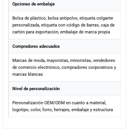
Opciones de embalaje
Bolsa de plástico, bolsa antipolvo, etiqueta colgante
personalizada, etiqueta con código de barras, caja de
cartón para exportación, embalaje de marca propia
Compradores adecuados
Marcas de moda, mayoristas, minoristas, vendedores
de comercio electrónico, compradores corporativos y
marcas blancas
Nivel de personalización
Personalización OEM/ODM en cuanto a material,
logotipo, color, forro, herrajes, embalaje y estructura