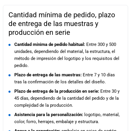
Cantidad mínima de pedido, plazo
de entrega de las muestras y
producción en serie
Cantidad mínima de pedido habitual:
Entre 300 y 500
unidades, dependiendo del material, la estructura, el
método de impresión del logotipo y los requisitos del
pedido.
Plazo de entrega de las muestras:
Entre 7 y 10 días
tras la confirmación de los detalles del diseño.
Plazo de entrega de la producción en serie:
Entre 30 y
45 días, dependiendo de la cantidad del pedido y de la
complejidad de la producción.
Asistencia para la personalización:
logotipo, material,
color, forro, herrajes, embalaje y estructura.