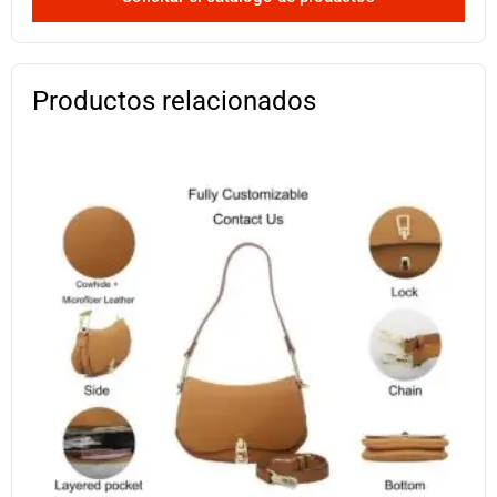
Productos relacionados