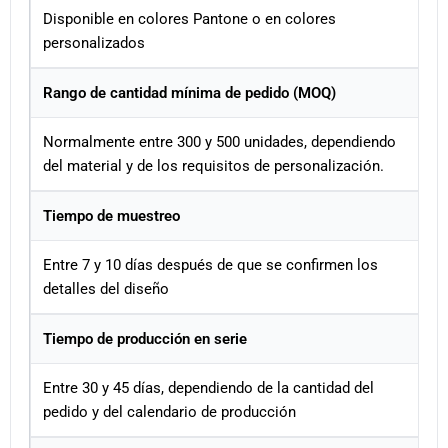
Disponible en colores Pantone o en colores
personalizados
Rango de cantidad mínima de pedido (MOQ)
Normalmente entre 300 y 500 unidades, dependiendo
del material y de los requisitos de personalización.
Tiempo de muestreo
Entre 7 y 10 días después de que se confirmen los
detalles del diseño
Tiempo de producción en serie
Entre 30 y 45 días, dependiendo de la cantidad del
pedido y del calendario de producción