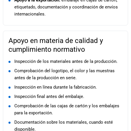
Apoyo a la exportación:
embalaje en cajas de cartón,
etiquetado, documentación y coordinación de envíos
internacionales.
Apoyo en materia de calidad y
cumplimiento normativo
Inspección de los materiales antes de la producción.
Comprobación del logotipo, el color y las muestras
antes de la producción en serie.
Inspección en línea durante la fabricación.
Inspección final antes del embalaje.
Comprobación de las cajas de cartón y los embalajes
para la exportación.
Documentación sobre los materiales, cuando esté
disponible.