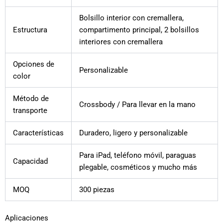
Bolsillo interior con cremallera,
Estructura
compartimento principal, 2 bolsillos
interiores con cremallera
Opciones de
Personalizable
color
Método de
Crossbody / Para llevar en la mano
transporte
Características
Duradero, ligero y personalizable
Para iPad, teléfono móvil, paraguas
Capacidad
plegable, cosméticos y mucho más
MOQ
300 piezas
Aplicaciones