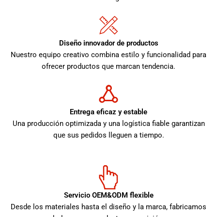
Diseño innovador de productos
Nuestro equipo creativo combina estilo y funcionalidad para
ofrecer productos que marcan tendencia.
Entrega eficaz y estable
Una producción optimizada y una logística fiable garantizan
que sus pedidos lleguen a tiempo.
Servicio OEM&ODM flexible
Desde los materiales hasta el diseño y la marca, fabricamos