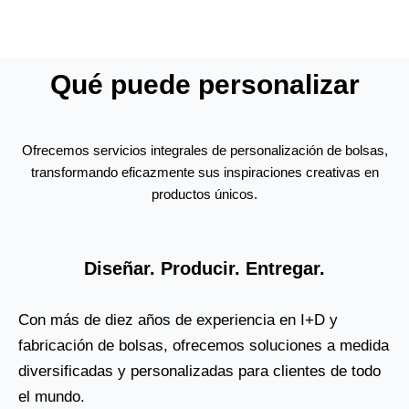
Qué puede personalizar
Ofrecemos servicios integrales de personalización de bolsas,
transformando eficazmente sus inspiraciones creativas en
productos únicos.
Diseñar. Producir. Entregar.
Con más de diez años de experiencia en I+D y
fabricación de bolsas, ofrecemos soluciones a medida
diversificadas y personalizadas para clientes de todo
el mundo.