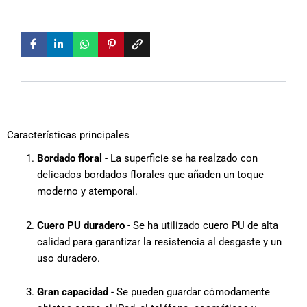
Características principales
Bordado floral
- La superficie se ha realzado con
delicados bordados florales que añaden un toque
moderno y atemporal.
Cuero PU duradero
- Se ha utilizado cuero PU de alta
calidad para garantizar la resistencia al desgaste y un
uso duradero.
Gran capacidad
- Se pueden guardar cómodamente