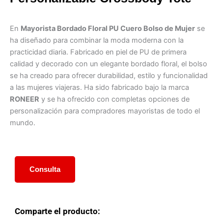
En
Mayorista Bordado Floral PU Cuero Bolso de Mujer
se
ha diseñado para combinar la moda moderna con la
practicidad diaria. Fabricado en piel de PU de primera
calidad y decorado con un elegante bordado floral, el bolso
se ha creado para ofrecer durabilidad, estilo y funcionalidad
a las mujeres viajeras. Ha sido fabricado bajo la marca
RONEER
y se ha ofrecido con completas opciones de
personalización para compradores mayoristas de todo el
mundo.
Consulta
Comparte el producto: