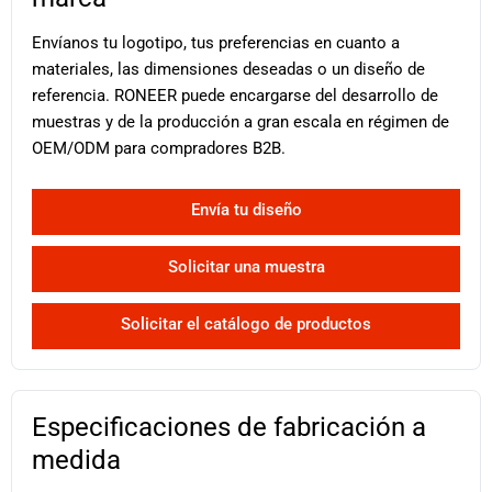
Envíanos tu logotipo, tus preferencias en cuanto a
materiales, las dimensiones deseadas o un diseño de
referencia. RONEER puede encargarse del desarrollo de
muestras y de la producción a gran escala en régimen de
OEM/ODM para compradores B2B.
Envía tu diseño
Solicitar una muestra
Solicitar el catálogo de productos
Especificaciones de fabricación a
medida