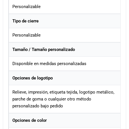
Personalizable
Tipo de cierre
Personalizable
Tamaño / Tamaño personalizado
Disponible en medidas personalizadas
Opciones de logotipo
Relieve, impresión, etiqueta tejida, logotipo metálico,
parche de goma o cualquier otro método
personalizado bajo pedido
Opciones de color