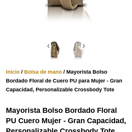
Inicio
/
Bolsa de mano
/ Mayorista Bolso
Bordado Floral de Cuero PU para Mujer - Gran
Capacidad, Personalizable Crossbody Tote
Mayorista Bolso Bordado Floral
PU Cuero Mujer - Gran Capacidad,
Personalizable Crossbody Tote