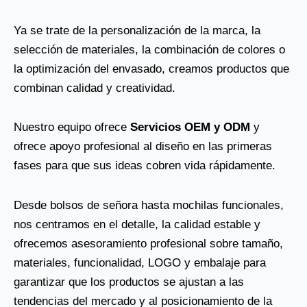
Ya se trate de la personalización de la marca, la
selección de materiales, la combinación de colores o
la optimización del envasado, creamos productos que
combinan calidad y creatividad.
Nuestro equipo ofrece
Servicios OEM y ODM
y
ofrece apoyo profesional al diseño en las primeras
fases para que sus ideas cobren vida rápidamente.
Desde bolsos de señora hasta mochilas funcionales,
nos centramos en el detalle, la calidad estable y
ofrecemos asesoramiento profesional sobre tamaño,
materiales, funcionalidad, LOGO y embalaje para
garantizar que los productos se ajustan a las
tendencias del mercado y al posicionamiento de la