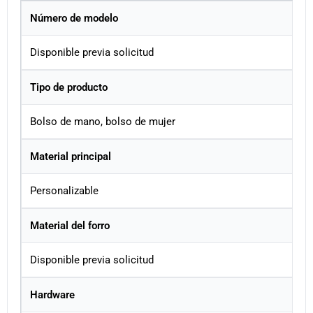
Número de modelo
Disponible previa solicitud
Tipo de producto
Bolso de mano, bolso de mujer
Material principal
Personalizable
Material del forro
Disponible previa solicitud
Hardware