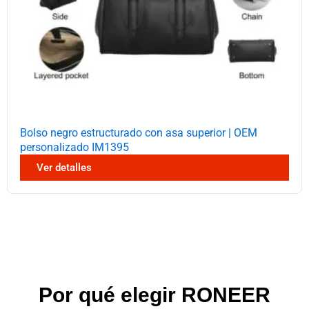
Bolso negro estructurado con asa superior | OEM
personalizado IM1395
Ver detalles
Por qué elegir RONEER