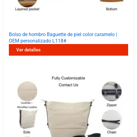
Bolso de hombro Baguette de piel color caramelo |
OEM personalizado L118#
Ver detalles