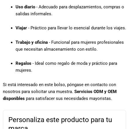
Uso diario
- Adecuado para desplazamientos, compras o
salidas informales.
Viajar
- Práctico para llevar lo esencial durante los viajes.
Trabajo y oficina
- Funcional para mujeres profesionales
que necesitan almacenamiento con estilo.
Regalos
- Ideal como regalo de moda y práctico para
mujeres.
Si está interesado en este bolso, póngase en contacto con
nosotros para solicitar una muestra.
Servicios ODM y OEM
disponibles
para satisfacer sus necesidades mayoristas.
Personaliza este producto para tu
marca