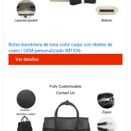
Bolso bandolera de lona color caqui con ribetes de
cuero | OEM personalizado IM1536
Ver detalles