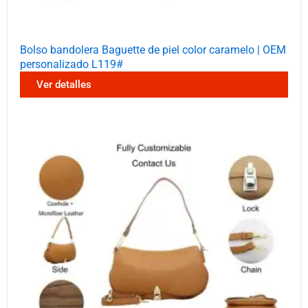
Bolso bandolera Baguette de piel color caramelo | OEM
personalizado L119#
Ver detalles