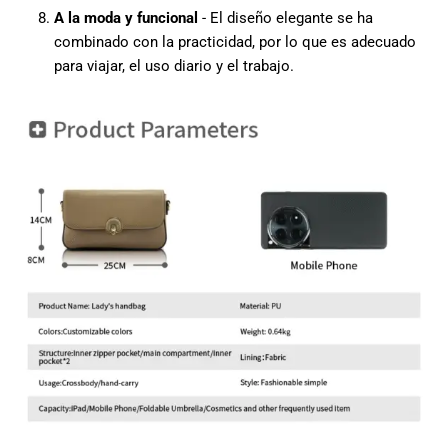
A la moda y funcional
- El diseño elegante se ha
combinado con la practicidad, por lo que es adecuado
para viajar, el uso diario y el trabajo.