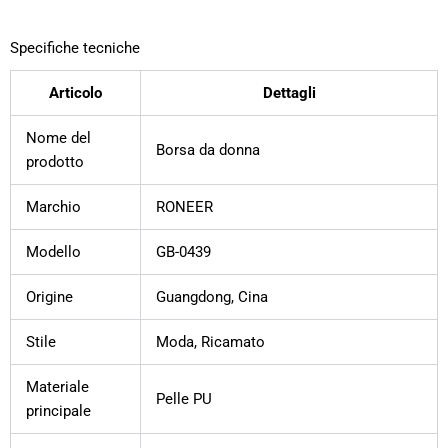
Specifiche tecniche
Articolo
Dettagli
Nome del
Borsa da donna
prodotto
Marchio
RONEER
Modello
GB-0439
Origine
Guangdong, Cina
Stile
Moda, Ricamato
Materiale
Pelle PU
principale