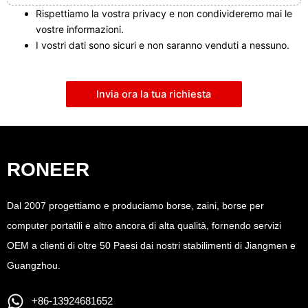
Rispettiamo la vostra privacy e non condivideremo mai le
vostre informazioni.
I vostri dati sono sicuri e non saranno venduti a nessuno.
Invia ora la tua richiesta
RONEER
Dal 2007 progettiamo e produciamo borse, zaini, borse per
computer portatili e altro ancora di alta qualità, fornendo servizi
OEM a clienti di oltre 50 Paesi dai nostri stabilimenti di Jiangmen e
Guangzhou.
+86-13924681652