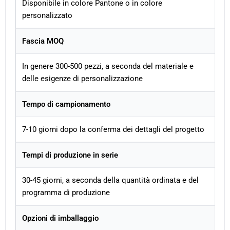
Disponibile in colore Pantone o in colore
personalizzato
Fascia MOQ
In genere 300-500 pezzi, a seconda del materiale e
delle esigenze di personalizzazione
Tempo di campionamento
7-10 giorni dopo la conferma dei dettagli del progetto
Tempi di produzione in serie
30-45 giorni, a seconda della quantità ordinata e del
programma di produzione
Opzioni di imballaggio