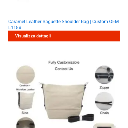
Caramel Leather Baguette Shoulder Bag | Custom OEM
L118#
Visualizza dettagli