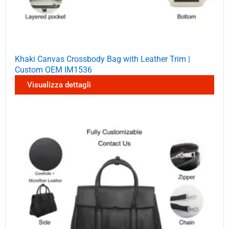
Khaki Canvas Crossbody Bag with Leather Trim |
Custom OEM IM1536
Visualizza dettagli