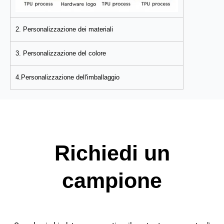
2. Personalizzazione dei materiali
3. Personalizzazione del colore
4.Personalizzazione dell'imballaggio
Richiedi un
campione