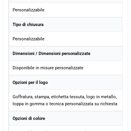
Personalizzabile
Tipo di chiusura
Personalizzabile
Dimensioni / Dimensioni personalizzate
Disponibile in misure personalizzate
Opzioni per il logo
Goffratura, stampa, etichetta tessuta, logo in metallo,
toppa in gomma o tecnica personalizzata su richiesta
Opzioni di colore