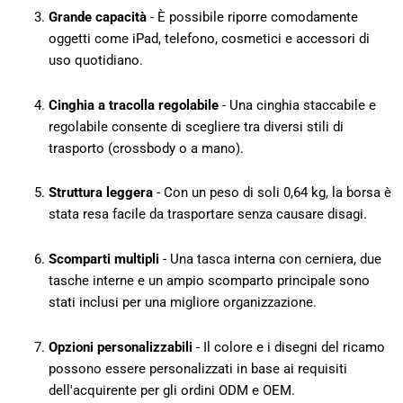
Grande capacità
- È possibile riporre comodamente
oggetti come iPad, telefono, cosmetici e accessori di
uso quotidiano.
Cinghia a tracolla regolabile
- Una cinghia staccabile e
regolabile consente di scegliere tra diversi stili di
trasporto (crossbody o a mano).
Struttura leggera
- Con un peso di soli 0,64 kg, la borsa è
stata resa facile da trasportare senza causare disagi.
Scomparti multipli
- Una tasca interna con cerniera, due
tasche interne e un ampio scomparto principale sono
stati inclusi per una migliore organizzazione.
Opzioni personalizzabili
- Il colore e i disegni del ricamo
possono essere personalizzati in base ai requisiti
dell'acquirente per gli ordini ODM e OEM.