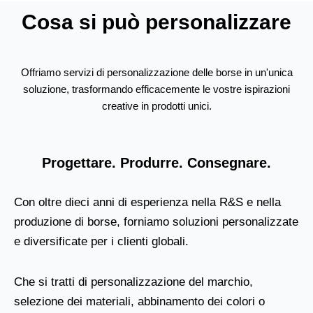
Cosa si può personalizzare
Offriamo servizi di personalizzazione delle borse in un'unica
soluzione, trasformando efficacemente le vostre ispirazioni
creative in prodotti unici.
Progettare. Produrre. Consegnare.
Con oltre dieci anni di esperienza nella R&S e nella
produzione di borse, forniamo soluzioni personalizzate
e diversificate per i clienti globali.
Che si tratti di personalizzazione del marchio,
selezione dei materiali, abbinamento dei colori o