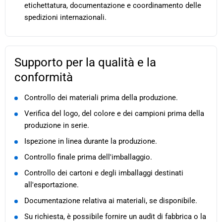
etichettatura, documentazione e coordinamento delle
spedizioni internazionali.
Supporto per la qualità e la
conformità
Controllo dei materiali prima della produzione.
Verifica del logo, del colore e dei campioni prima della
produzione in serie.
Ispezione in linea durante la produzione.
Controllo finale prima dell'imballaggio.
Controllo dei cartoni e degli imballaggi destinati
all'esportazione.
Documentazione relativa ai materiali, se disponibile.
Su richiesta, è possibile fornire un audit di fabbrica o la