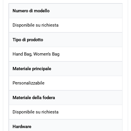
Numero di modello
Disponibile su richiesta
Tipo di prodotto
Hand Bag, Women’s Bag
Materiale principale
Personalizzabile
Materiale della fodera
Disponibile su richiesta
Hardware