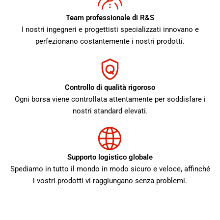
Team professionale di R&S
I nostri ingegneri e progettisti specializzati innovano e
perfezionano costantemente i nostri prodotti.
Controllo di qualità rigoroso
Ogni borsa viene controllata attentamente per soddisfare i
nostri standard elevati.
Supporto logistico globale
Spediamo in tutto il mondo in modo sicuro e veloce, affinché
i vostri prodotti vi raggiungano senza problemi.