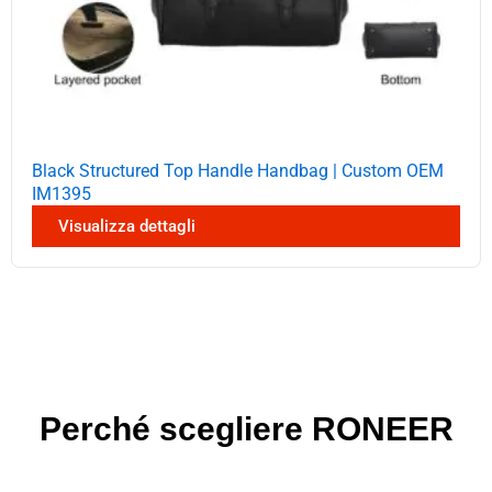
Black Structured Top Handle Handbag | Custom OEM
IM1395
Visualizza dettagli
Perché scegliere RONEER