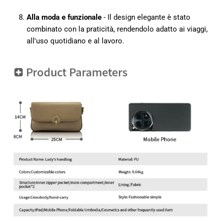
Alla moda e funzionale
- Il design elegante è stato
combinato con la praticità, rendendolo adatto ai viaggi,
all'uso quotidiano e al lavoro.