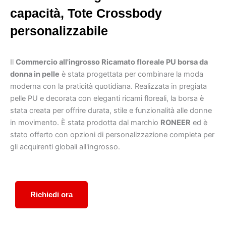
capacità, Tote Crossbody
personalizzabile
Il
Commercio all'ingrosso Ricamato floreale PU borsa da
donna in pelle
è stata progettata per combinare la moda
moderna con la praticità quotidiana. Realizzata in pregiata
pelle PU e decorata con eleganti ricami floreali, la borsa è
stata creata per offrire durata, stile e funzionalità alle donne
in movimento. È stata prodotta dal marchio
RONEER
ed è
stato offerto con opzioni di personalizzazione completa per
gli acquirenti globali all'ingrosso.
Richiedi ora