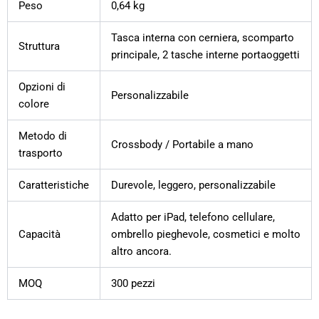
Peso
0,64 kg
Tasca interna con cerniera, scomparto
Struttura
principale, 2 tasche interne portaoggetti
Opzioni di
Personalizzabile
colore
Metodo di
Crossbody / Portabile a mano
trasporto
Caratteristiche
Durevole, leggero, personalizzabile
Adatto per iPad, telefono cellulare,
Capacità
ombrello pieghevole, cosmetici e molto
altro ancora.
MOQ
300 pezzi