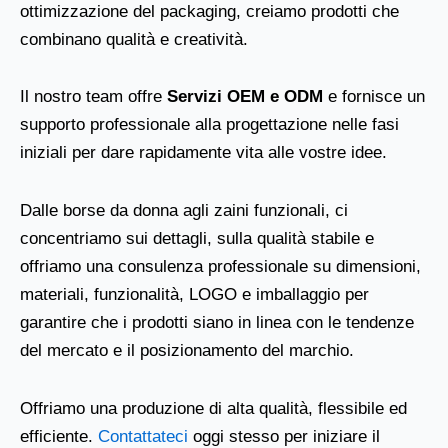
ottimizzazione del packaging, creiamo prodotti che
combinano qualità e creatività.
Il nostro team offre
Servizi OEM e ODM
e fornisce un
supporto professionale alla progettazione nelle fasi
iniziali per dare rapidamente vita alle vostre idee.
Dalle borse da donna agli zaini funzionali, ci
concentriamo sui dettagli, sulla qualità stabile e
offriamo una consulenza professionale su dimensioni,
materiali, funzionalità, LOGO e imballaggio per
garantire che i prodotti siano in linea con le tendenze
del mercato e il posizionamento del marchio.
Offriamo una produzione di alta qualità, flessibile ed
efficiente.
Contattateci
oggi stesso per iniziare il