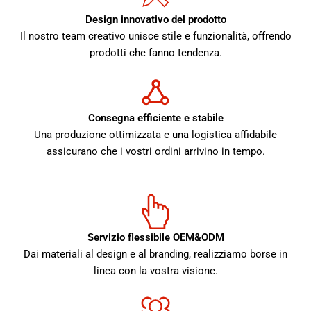
Design innovativo del prodotto
Il nostro team creativo unisce stile e funzionalità, offrendo
prodotti che fanno tendenza.
Consegna efficiente e stabile
Una produzione ottimizzata e una logistica affidabile
assicurano che i vostri ordini arrivino in tempo.
Servizio flessibile OEM&ODM
Dai materiali al design e al branding, realizziamo borse in
linea con la vostra visione.