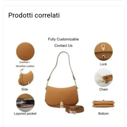
Prodotti correlati