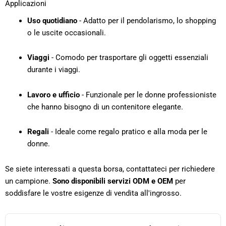
Applicazioni
Uso quotidiano
- Adatto per il pendolarismo, lo shopping
o le uscite occasionali.
Viaggi
- Comodo per trasportare gli oggetti essenziali
durante i viaggi.
Lavoro e ufficio
- Funzionale per le donne professioniste
che hanno bisogno di un contenitore elegante.
Regali
- Ideale come regalo pratico e alla moda per le
donne.
Se siete interessati a questa borsa, contattateci per richiedere
un campione.
Sono disponibili servizi ODM e OEM
per
soddisfare le vostre esigenze di vendita all'ingrosso.