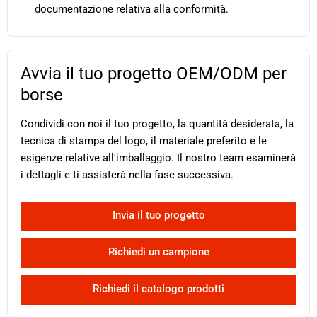
documentazione relativa alla conformità.
Avvia il tuo progetto OEM/ODM per
borse
Condividi con noi il tuo progetto, la quantità desiderata, la
tecnica di stampa del logo, il materiale preferito e le
esigenze relative all'imballaggio. Il nostro team esaminerà
i dettagli e ti assisterà nella fase successiva.
Invia il tuo progetto
Richiedi un campione
Richiedi il catalogo prodotti