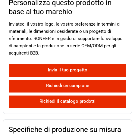
Personalizza questo prodotto in
base al tuo marchio
Inviateci il vostro logo, le vostre preferenze in termini di
materiali, le dimensioni desiderate o un progetto di
riferimento. RONEER è in grado di supportare lo sviluppo
di campioni e la produzione in serie OEM/ODM per gli
acquirenti B2B.
Invia il tuo progetto
Richiedi un campione
Richiedi il catalogo prodotti
Specifiche di produzione su misura