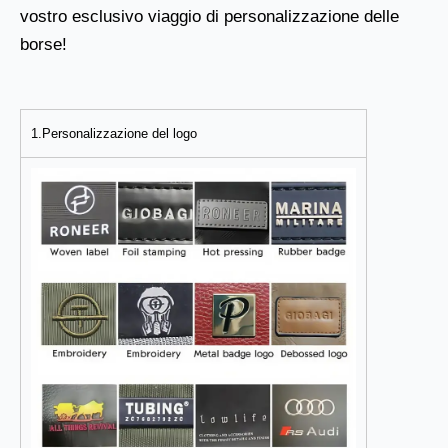
vostro esclusivo viaggio di personalizzazione delle
borse!
1.Personalizzazione del logo