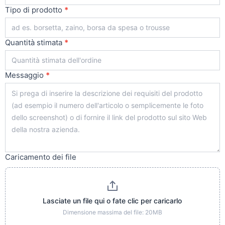
Tipo di prodotto
*
Quantità stimata
*
Messaggio
*
Caricamento dei file
Lasciate un file qui o fate clic per caricarlo
Dimensione massima del file: 20MB