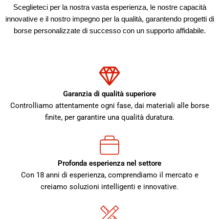
Sceglieteci per la nostra vasta esperienza, le nostre capacità
innovative e il nostro impegno per la qualità, garantendo progetti di
borse personalizzate di successo con un supporto affidabile.
Garanzia di qualità superiore
Controlliamo attentamente ogni fase, dai materiali alle borse
finite, per garantire una qualità duratura.
Profonda esperienza nel settore
Con 18 anni di esperienza, comprendiamo il mercato e
creiamo soluzioni intelligenti e innovative.