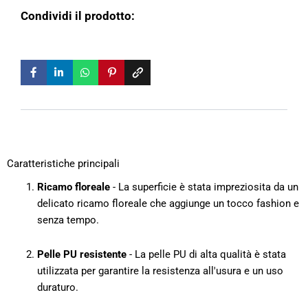
Condividi il prodotto:
Caratteristiche principali
Ricamo floreale
- La superficie è stata impreziosita da un
delicato ricamo floreale che aggiunge un tocco fashion e
senza tempo.
Pelle PU resistente
- La pelle PU di alta qualità è stata
utilizzata per garantire la resistenza all'usura e un uso
duraturo.