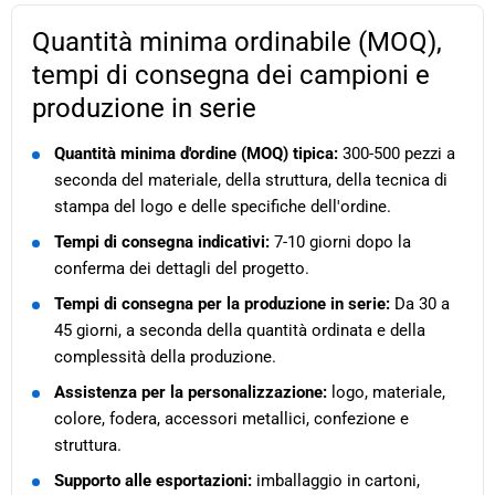
Quantità minima ordinabile (MOQ),
tempi di consegna dei campioni e
produzione in serie
Quantità minima d'ordine (MOQ) tipica:
300-500 pezzi a
seconda del materiale, della struttura, della tecnica di
stampa del logo e delle specifiche dell'ordine.
Tempi di consegna indicativi:
7-10 giorni dopo la
conferma dei dettagli del progetto.
Tempi di consegna per la produzione in serie:
Da 30 a
45 giorni, a seconda della quantità ordinata e della
complessità della produzione.
Assistenza per la personalizzazione:
logo, materiale,
colore, fodera, accessori metallici, confezione e
struttura.
Supporto alle esportazioni:
imballaggio in cartoni,