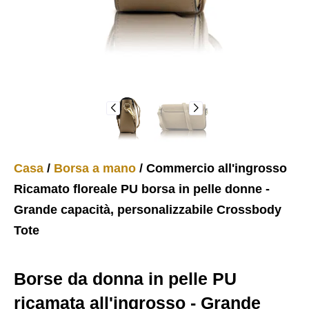
Casa
/
Borsa a mano
/ Commercio all'ingrosso
Ricamato floreale PU borsa in pelle donne -
Grande capacità, personalizzabile Crossbody
Tote
Borse da donna in pelle PU
ricamata all'ingrosso - Grande