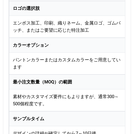
ロゴの選択肢
エンボス加工、印刷、織りネーム、金属ロゴ、ゴムパ
ッチ、またはご要望に応じた特注加工
カラーオプション
パントンカラーまたはカスタムカラーをご用意してい
ます
最小注文数量（MOQ）の範囲
素材やカスタマイズ要件にもよりますが、通常300～
500個程度です。
サンプルタイム
デザインの詳細が確定してから7～10日後