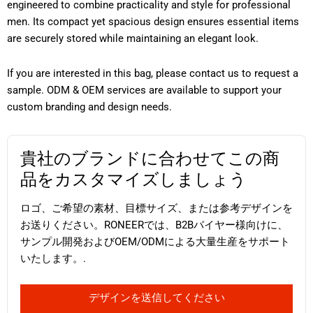
engineered to combine practicality and style for professional
men. Its compact yet spacious design ensures essential items
are securely stored while maintaining an elegant look.
If you are interested in this bag, please contact us to request a
sample. ODM & OEM services are available to support your
custom branding and design needs.
貴社のブランドに合わせてこの商
品をカスタマイズしましょう
ロゴ、ご希望の素材、目標サイズ、または参考デザインを
お送りください。RONEERでは、B2Bバイヤー様向けに、
サンプル開発およびOEM/ODMによる大量生産をサポート
いたします。.
デザインを送信してください