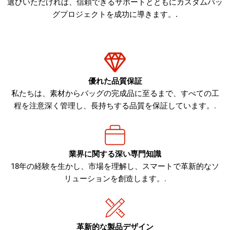
選びいただければ、信頼できるサポートとともにカスタムバッ
グプロジェクトを成功に導きます。.
優れた品質保証
私たちは、素材からバッグの完成品に至るまで、すべての工
程を注意深く管理し、長持ちする品質を保証しています。.
業界に関する深い専門知識
18年の経験を生かし、市場を理解し、スマートで革新的なソ
リューションを創造します。.
革新的な製品デザイン