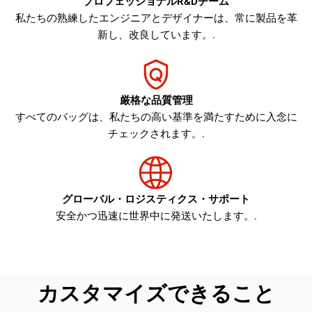
プロフェッショナルR&Dチーム
私たちの熟練したエンジニアとデザイナーは、常に製品を革
新し、改良しています。.
厳格な品質管理
すべてのバッグは、私たちの高い基準を満たすために入念に
チェックされます。.
グローバル・ロジスティクス・サポート
安全かつ迅速に世界中に発送いたします。.
カスタマイズできること