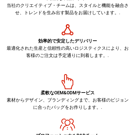
当社のクリエイティブ・チームは、スタイルと機能を融合さ
せ、トレンドを生み出す製品をお届けしています。.
効率的で安定したデリバリー
最適化された生産と信頼性の高いロジスティクスにより、お
客様のご注文は予定通りに到着します。.
柔軟なOEM&ODMサービス
素材からデザイン、ブランディングまで、お客様のビジョン
に合ったバッグをお作りします。.