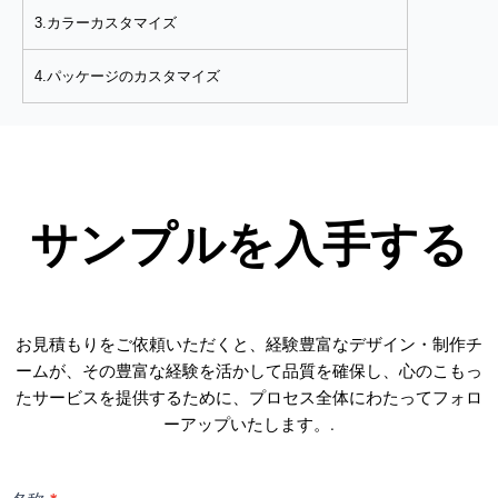
3.カラーカスタマイズ
4.パッケージのカスタマイズ
サンプルを入手する
お見積もりをご依頼いただくと、経験豊富なデザイン・制作チ
ームが、その豊富な経験を活かして品質を確保し、心のこもっ
たサービスを提供するために、プロセス全体にわたってフォロ
ーアップいたします。.