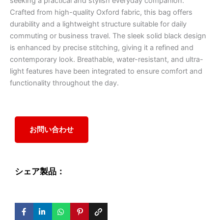
seeking a practical and stylish everyday companion.
Crafted from high-quality Oxford fabric, this bag offers
durability and a lightweight structure suitable for daily
commuting or business travel. The sleek solid black design
is enhanced by precise stitching, giving it a refined and
contemporary look. Breathable, water-resistant, and ultra-
light features have been integrated to ensure comfort and
functionality throughout the day.
お問い合わせ
シェア製品：