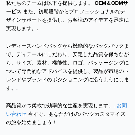
私たちのチームは以下を提供します。
OEM＆ODMサ
ービス
また、初期段階からプロフェッショナルなデ
ザインサポートを提供し、お客様のアイデアを迅速に
実現します。.
レディースハンドバッグから機能的なバックパックま
で、ディテールにこだわり、安定した品質を保ちなが
ら、サイズ、素材、機能性、ロゴ、パッケージングに
ついて専門的なアドバイスを提供し、製品が市場のト
レンドやブランドのポジショニングに沿うようにしま
す。.
高品質かつ柔軟で効率的な生産を実現します。.
お問
い合わせ
今すぐ、あなただけのバッグカスタマイズ
の旅を始めましょう！