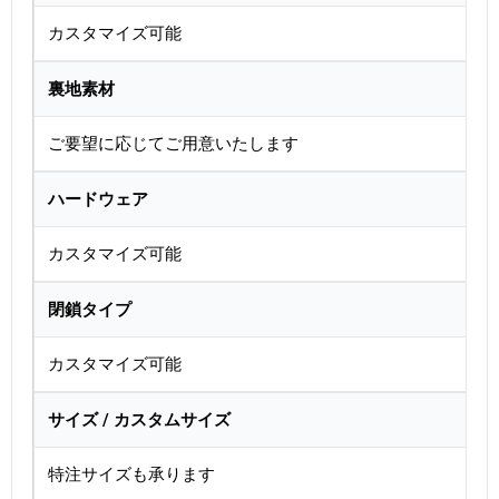
カスタマイズ可能
裏地素材
ご要望に応じてご用意いたします
ハードウェア
カスタマイズ可能
閉鎖タイプ
カスタマイズ可能
サイズ / カスタムサイズ
特注サイズも承ります