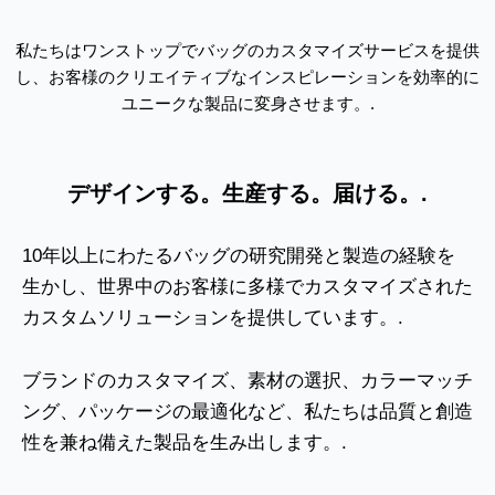
私たちはワンストップでバッグのカスタマイズサービスを提供
し、お客様のクリエイティブなインスピレーションを効率的に
ユニークな製品に変身させます。.
デザインする。生産する。届ける。.
10年以上にわたるバッグの研究開発と製造の経験を
生かし、世界中のお客様に多様でカスタマイズされた
カスタムソリューションを提供しています。.
ブランドのカスタマイズ、素材の選択、カラーマッチ
ング、パッケージの最適化など、私たちは品質と創造
性を兼ね備えた製品を生み出します。.