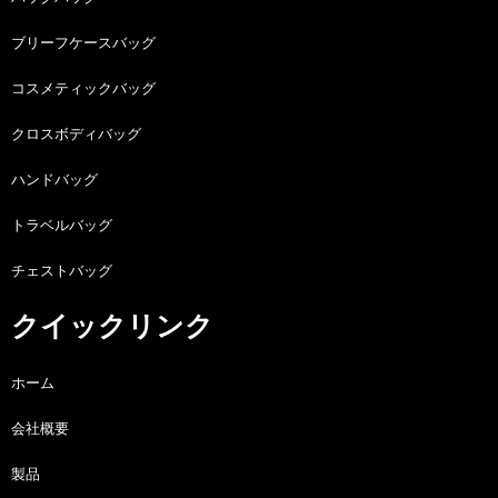
ブリーフケースバッグ
コスメティックバッグ
クロスボディバッグ
ハンドバッグ
トラベルバッグ
チェストバッグ
クイックリンク
ホーム
会社概要
製品