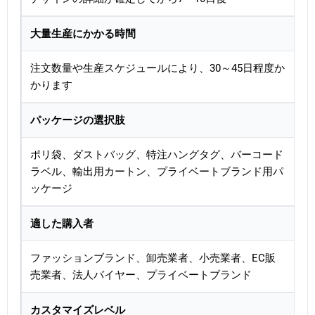
大量生産にかかる時間
注文数量や生産スケジュールにより、30～45日程度か
かります
パッケージの選択肢
ポリ袋、ダストバッグ、特注ハングタグ、バーコード
ラベル、輸出用カートン、プライベートブランド用パ
ッケージ
適した購入者
ファッションブランド、卸売業者、小売業者、EC販
売業者、法人バイヤー、プライベートブランド
カスタマイズレベル