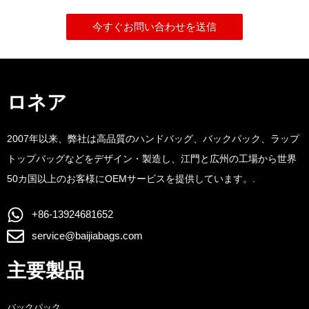
今すぐお問い合わせを送信
ロネア
2007年以来、弊社は高品質のハンドバッグ、バックパック、ラップ
トップバッグなどをデザイン・製造し、江門と広州の工場から世界
50カ国以上のお客様にOEMサービスを提供しています。.
+86-13924681652
service@baijiabags.com
主要製品
バックパック