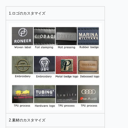
1.ロゴのカスタマイズ
2.素材のカスタマイズ