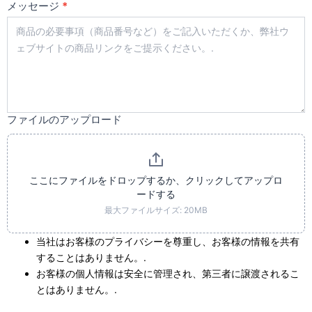
メッセージ
*
ファイルのアップロード
ここにファイルをドロップするか、クリックしてアップロ
ードする
最大ファイルサイズ: 20MB
当社はお客様のプライバシーを尊重し、お客様の情報を共有
することはありません。.
お客様の個人情報は安全に管理され、第三者に譲渡されるこ
とはありません。.