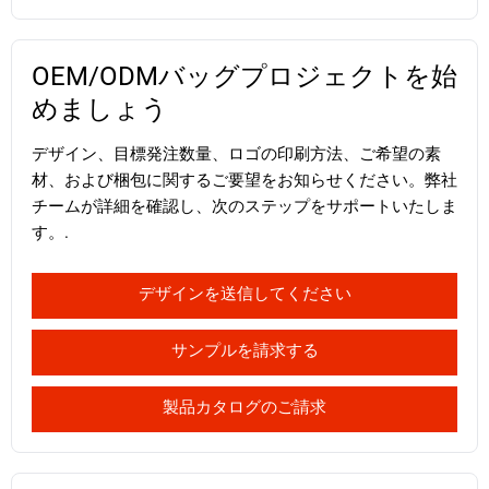
OEM/ODMバッグプロジェクトを始
めましょう
デザイン、目標発注数量、ロゴの印刷方法、ご希望の素
材、および梱包に関するご要望をお知らせください。弊社
チームが詳細を確認し、次のステップをサポートいたしま
す。.
デザインを送信してください
サンプルを請求する
製品カタログのご請求