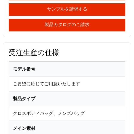
サンプルを請求する
製品カタログのご請求
受注生産の仕様
モデル番号
ご要望に応じてご用意いたします
製品タイプ
クロスボディバッグ、メンズバッグ
メイン素材