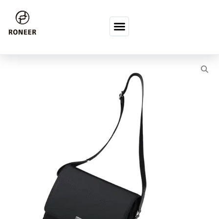
コンテンツへスキップ