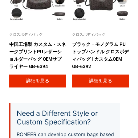
クロスボディバッグ
クロスボディバッグ
中国工場製 カスタム・スネ
ブラック・モノグラム PU
ークプリントPUレザーシ
トップハンドル クロスボデ
ョルダーバッグ OEMサプ
ィバッグ | カスタムOEM
ライヤー GB-6394
GB-6392
詳細を見る
詳細を見る
Need a Different Style or
Custom Specification?
RONEER can develop custom bags based