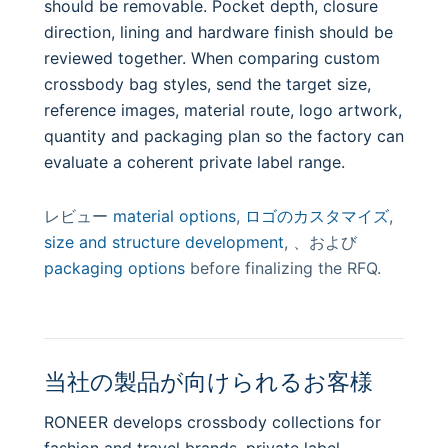
should be removable. Pocket depth, closure
direction, lining and hardware finish should be
reviewed together. When comparing custom
crossbody bag styles, send the target size,
reference images, material route, logo artwork,
quantity and packaging plan so the factory can
evaluate a coherent private label range.
レビュー
material options
,
ロゴのカスタマイズ
,
size and structure development
, 、および
packaging options
before finalizing the RFQ.
当社の製品が向けられるお客様
RONEER develops crossbody collections for