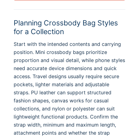
Planning Crossbody Bag Styles
for a Collection
Start with the intended contents and carrying
position. Mini crossbody bags prioritize
proportion and visual detail, while phone styles
need accurate device dimensions and quick
access. Travel designs usually require secure
pockets, lighter materials and adjustable
straps. PU leather can support structured
fashion shapes, canvas works for casual
collections, and nylon or polyester can suit
lightweight functional products. Confirm the
strap width, minimum and maximum length,
attachment points and whether the strap