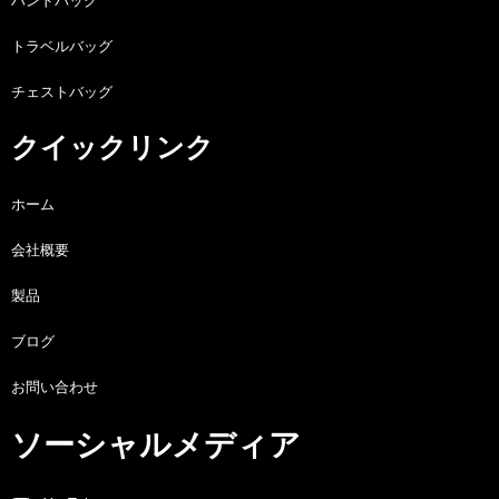
ハンドバッグ
トラベルバッグ
チェストバッグ
クイックリンク
ホーム
会社概要
製品
ブログ
お問い合わせ
ソーシャルメディア