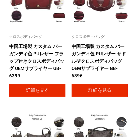
クロスボディバッグ
クロスボディバッグ
中国工場製 カスタム バー
中国工場製 カスタム バー
ガンディ色 PUレザー フラ
ガンディ色 PUレザー サド
ップ付きクロスボディバッ
ル型クロスボディバッグ
グ OEMサプライヤー GB-
OEMサプライヤー GB-
6399
6396
詳細を見る
詳細を見る