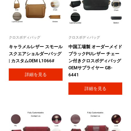
クロスボディバッグ
クロスボディバッグ
キャラメルレザー スモール
中国工場製 オーダーメイド
スクエアショルダーバッグ
ブラックPUレザー チェー
| カスタムOEM L1066#
ン付きクロスボディバッグ
OEMサプライヤー GB-
詳細を見る
6441
詳細を見る