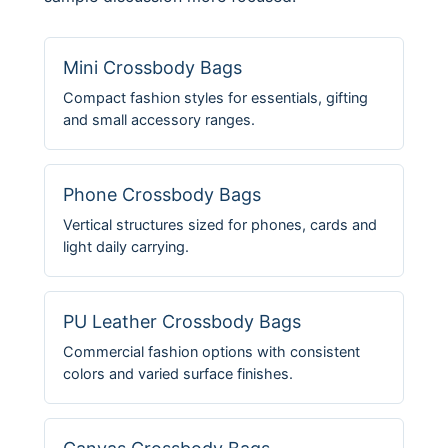
Mini Crossbody Bags
Compact fashion styles for essentials, gifting
and small accessory ranges.
Phone Crossbody Bags
Vertical structures sized for phones, cards and
light daily carrying.
PU Leather Crossbody Bags
Commercial fashion options with consistent
colors and varied surface finishes.