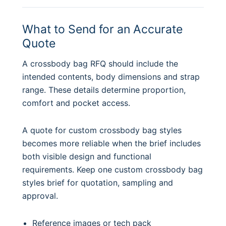
What to Send for an Accurate
Quote
A crossbody bag RFQ should include the
intended contents, body dimensions and strap
range. These details determine proportion,
comfort and pocket access.
A quote for custom crossbody bag styles
becomes more reliable when the brief includes
both visible design and functional
requirements. Keep one custom crossbody bag
styles brief for quotation, sampling and
approval.
Reference images or tech pack