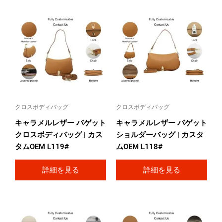
クロスボディバッグ
クロスボディバッグ
キャラメルレザー バゲット
キャラメルレザー バゲット
クロスボディバッグ | カス
ショルダーバッグ | カスタ
タムOEM L119#
ムOEM L118#
詳細を見る
詳細を見る