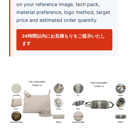
on your reference image, tech pack,
material preference, logo method, target
price and estimated order quantity.
24時間以内にお見積もりをご提示いたし
ます