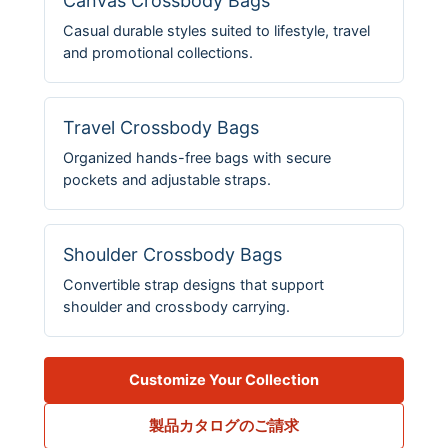
Canvas Crossbody Bags
Casual durable styles suited to lifestyle, travel
and promotional collections.
Travel Crossbody Bags
Organized hands-free bags with secure
pockets and adjustable straps.
Shoulder Crossbody Bags
Convertible strap designs that support
shoulder and crossbody carrying.
Customize Your Collection
製品カタログのご請求