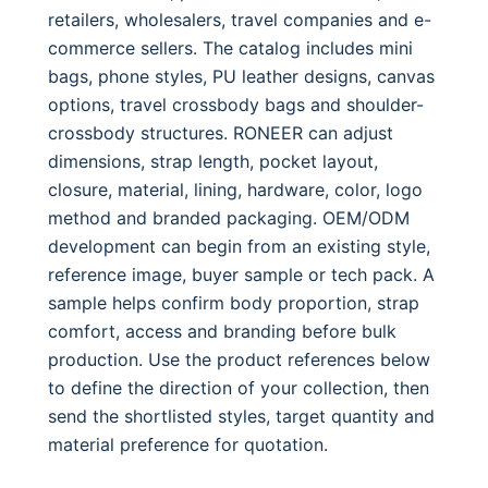
retailers, wholesalers, travel companies and e-
commerce sellers. The catalog includes mini
bags, phone styles, PU leather designs, canvas
options, travel crossbody bags and shoulder-
crossbody structures. RONEER can adjust
dimensions, strap length, pocket layout,
closure, material, lining, hardware, color, logo
method and branded packaging. OEM/ODM
development can begin from an existing style,
reference image, buyer sample or tech pack. A
sample helps confirm body proportion, strap
comfort, access and branding before bulk
production. Use the product references below
to define the direction of your collection, then
send the shortlisted styles, target quantity and
material preference for quotation.