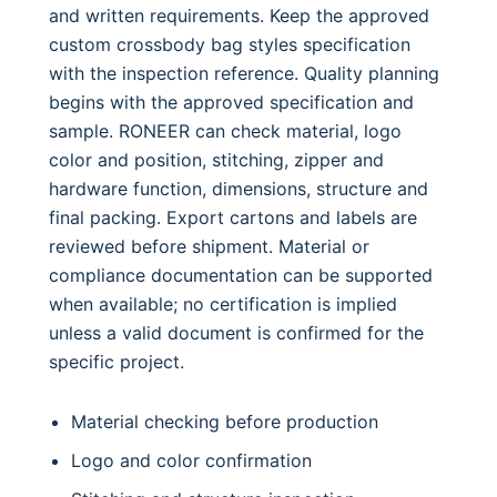
and written requirements. Keep the approved
custom crossbody bag styles specification
with the inspection reference. Quality planning
begins with the approved specification and
sample. RONEER can check material, logo
color and position, stitching, zipper and
hardware function, dimensions, structure and
final packing. Export cartons and labels are
reviewed before shipment. Material or
compliance documentation can be supported
when available; no certification is implied
unless a valid document is confirmed for the
specific project.
Material checking before production
Logo and color confirmation