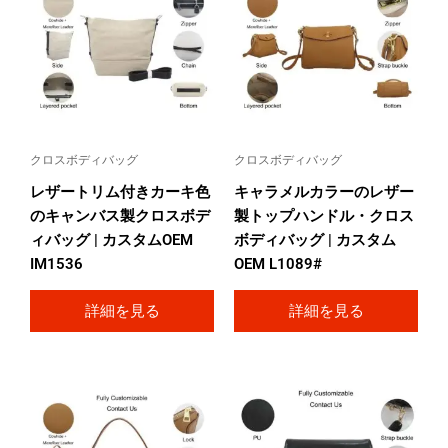
クロスボディバッグ
クロスボディバッグ
レザートリム付きカーキ色
キャラメルカラーのレザー
のキャンバス製クロスボデ
製トップハンドル・クロス
ィバッグ | カスタムOEM
ボディバッグ | カスタム
IM1536
OEM L1089#
詳細を見る
詳細を見る