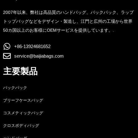
2007年以来、弊社は高品質のハンドバッグ、バックパック、ラップ
トップバッグなどをデザイン・製造し、江門と広州の工場から世界
50カ国以上のお客様にOEMサービスを提供しています。.
+86-13924681652
service@baijiabags.com
主要製品
バックパック
ブリーフケースバッグ
コスメティックバッグ
クロスボディバッグ