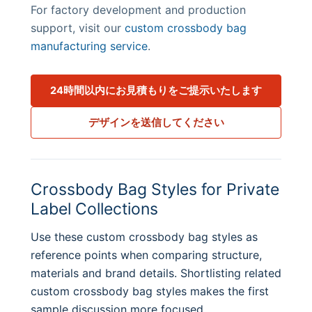
For factory development and production
support, visit our
custom crossbody bag
manufacturing service
.
24時間以内にお見積もりをご提示いたします
デザインを送信してください
Crossbody Bag Styles for Private
Label Collections
Use these custom crossbody bag styles as
reference points when comparing structure,
materials and brand details. Shortlisting related
custom crossbody bag styles makes the first
sample discussion more focused.