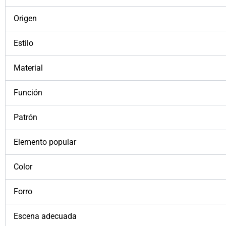
Origen
Estilo
Material
Función
Patrón
Elemento popular
Color
Forro
Escena adecuada