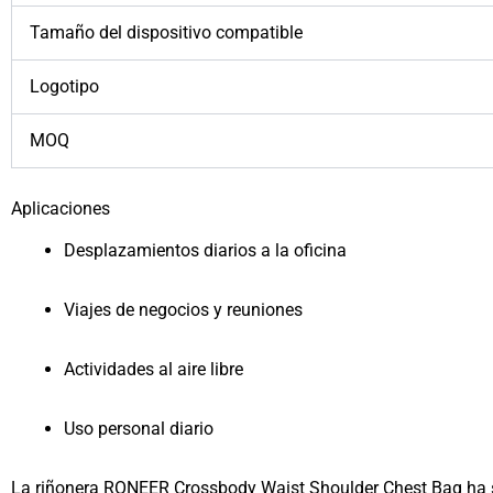
Tamaño del dispositivo compatible
Logotipo
MOQ
Aplicaciones
Desplazamientos diarios a la oficina
Viajes de negocios y reuniones
Actividades al aire libre
Uso personal diario
La riñonera RONEER Crossbody Waist Shoulder Chest Bag ha s