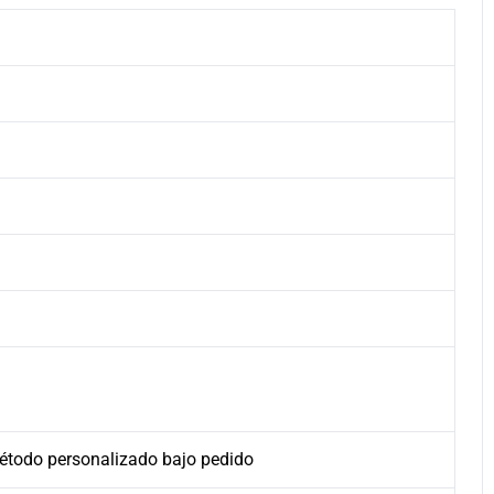
 método personalizado bajo pedido