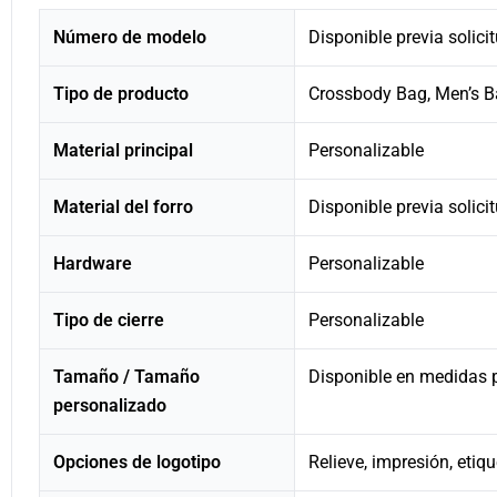
Número de modelo
Disponible previa solici
Tipo de producto
Crossbody Bag, Men’s 
Material principal
Personalizable
Material del forro
Disponible previa solici
Hardware
Personalizable
Tipo de cierre
Personalizable
Tamaño / Tamaño
Disponible en medidas 
personalizado
Opciones de logotipo
Relieve, impresión, etiq