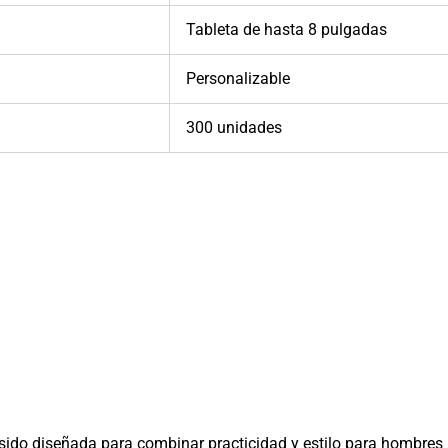
Tableta de hasta 8 pulgadas
Personalizable
300 unidades
ido diseñada para combinar practicidad y estilo para hombres 