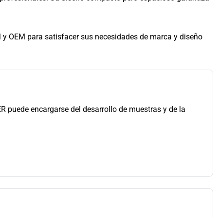
M y OEM para satisfacer sus necesidades de marca y diseño
ER puede encargarse del desarrollo de muestras y de la