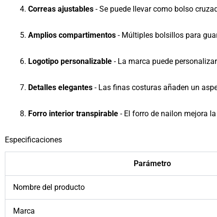
Correas ajustables
- Se puede llevar como bolso cruzado
Amplios compartimentos
- Múltiples bolsillos para gua
Logotipo personalizable
- La marca puede personalizar
Detalles elegantes
- Las finas costuras añaden un aspe
Forro interior transpirable
- El forro de nailon mejora la
Especificaciones
Parámetro
Nombre del producto
Marca