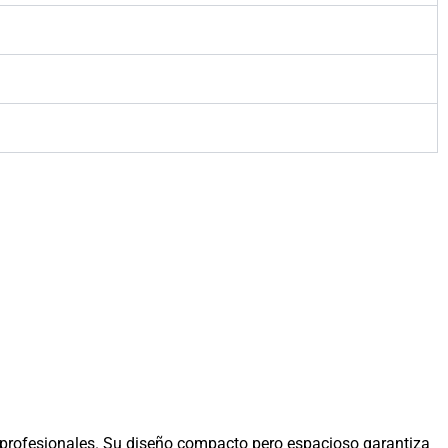
profesionales. Su diseño compacto pero espacioso garantiza