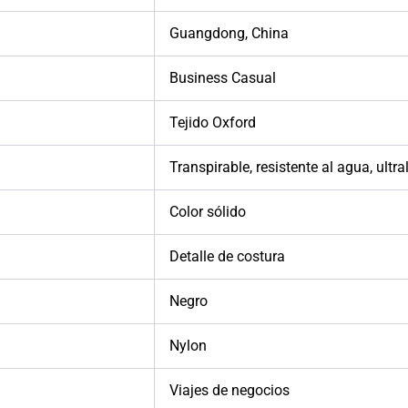
Guangdong, China
Business Casual
Tejido Oxford
Transpirable, resistente al agua, ultra
Color sólido
Detalle de costura
Negro
Nylon
Viajes de negocios