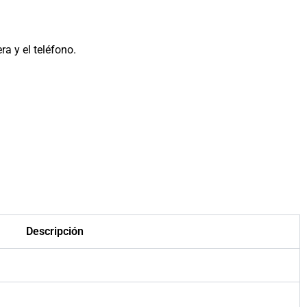
ra y el teléfono.
Descripción