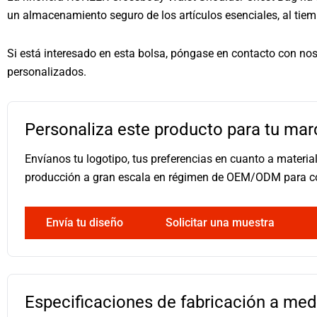
un almacenamiento seguro de los artículos esenciales, al tie
Si está interesado en esta bolsa, póngase en contacto con n
personalizados.
Personaliza este producto para tu mar
Envíanos tu logotipo, tus preferencias en cuanto a materi
producción a gran escala en régimen de OEM/ODM para 
Envía tu diseño
Solicitar una muestra
Especificaciones de fabricación a med