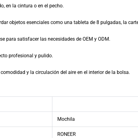
, en la cintura o en el pecho.
rdar objetos esenciales como una tableta de 8 pulgadas, la carte
se para satisfacer las necesidades de OEM y ODM.
cto profesional y pulido.
 comodidad y la circulación del aire en el interior de la bolsa.
Mochila
RONEER