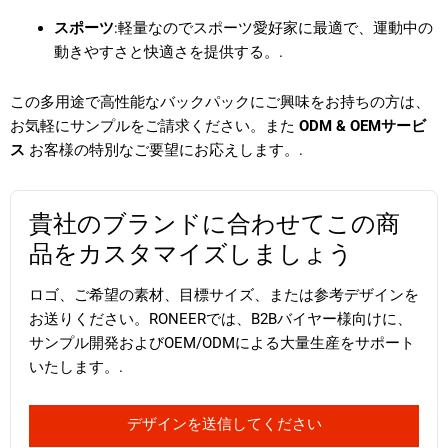
スポーツ
:軽量なのでスポーツ愛好家に最適で、運動中の
動きやすさと快適さを提供する。.
この多用途で高性能なバックパックにご興味をお持ちの方は、
お気軽にサンプルをご請求ください。また
ODM & OEMサービ
ス
お客様の特別なご要望にお応えします。.
貴社のブランドに合わせてこの商
品をカスタマイズしましょう
ロゴ、ご希望の素材、目標サイズ、または参考デザインを
お送りください。RONEERでは、B2Bバイヤー様向けに、
サンプル開発およびOEM/ODMによる大量生産をサポート
いたします。.
デザインを送信してください