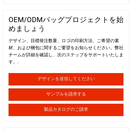
OEM/ODMバッグプロジェクトを始
めましょう
デザイン、目標発注数量、ロゴの印刷方法、ご希望の素
材、および梱包に関するご要望をお知らせください。弊社
チームが詳細を確認し、次のステップをサポートいたしま
す。.
デザインを送信してください
サンプルを請求する
製品カタログのご請求