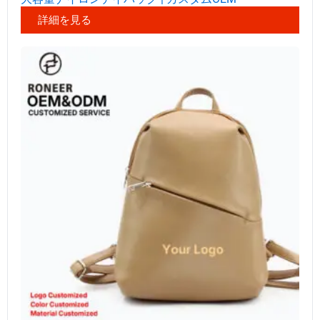
詳細を見る