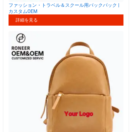
ファッション・トラベル＆スクール用バックパック |
カスタムOEM
詳細を見る