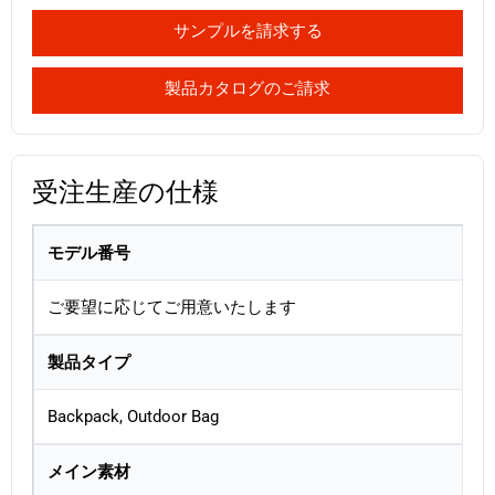
サンプルを請求する
製品カタログのご請求
受注生産の仕様
モデル番号
ご要望に応じてご用意いたします
製品タイプ
Backpack, Outdoor Bag
メイン素材