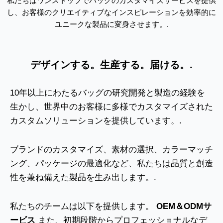
私たちはワンストップでバッグのカスタマイズサービスを提供
し、お客様のクリエイティブなインスピレーションを効率的に
ユニークな製品に変身させます。.
デザインする。生産する。届ける。.
10年以上にわたるバッグの研究開発と製造の経験を
生かし、世界中のお客様に多様でカスタマイズされた
カスタムソリューションを提供しています。.
ブランドのカスタマイズ、素材の選択、カラーマッチ
ング、パッケージの最適化など、私たちは品質と創造
性を兼ね備えた製品を生み出します。.
私たちのチームは以下を提供します。
OEM＆ODMサ
ービス
また、初期段階からプロフェッショナルなデ