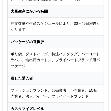
大量生産にかかる時間
注文数量や生産スケジュールにより、30～45日程度か
かります
パッケージの選択肢
ポリ袋、ダストバッグ、特注ハングタグ、バーコード
ラベル、輸出用カートン、プライベートブランド用パ
ッケージ
適した購入者
ファッションブランド、卸売業者、小売業者、EC販
売業者、法人バイヤー、プライベートブランド
カスタマイズレベル