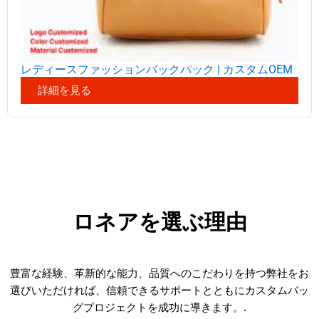
レディースファッションバックパック | カスタムOEM
詳細を見る
ロネアを選ぶ理由
豊富な経験、革新的な能力、品質へのこだわりを持つ弊社をお
選びいただければ、信頼できるサポートとともにカスタムバッ
グプロジェクトを成功に導きます。.