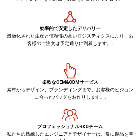
効率的で安定したデリバリー
最適化された生産と信頼性の高いロジスティクスにより、お
客様のご注文は予定通りに到着します。.
柔軟なOEM&ODMサービス
素材からデザイン、ブランディングまで、お客様のビジョン
に合ったバッグをお作りします。.
プロフェッショナルR&Dチーム
私たちの熟練したエンジニアとデザイナーは、常に製品を革