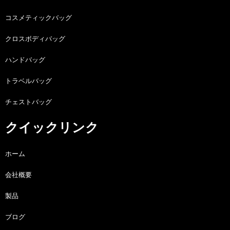
コスメティックバッグ
クロスボディバッグ
ハンドバッグ
トラベルバッグ
チェストバッグ
クイックリンク
ホーム
会社概要
製品
ブログ