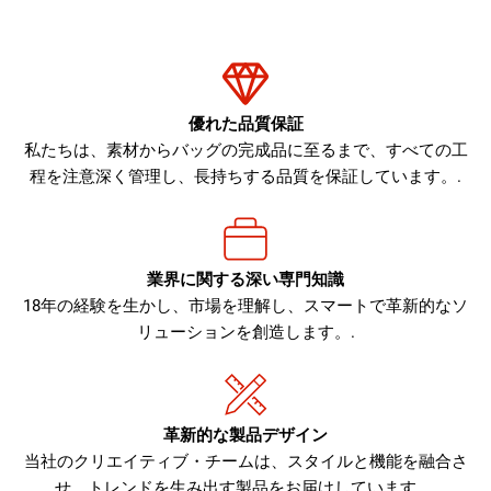
優れた品質保証
私たちは、素材からバッグの完成品に至るまで、すべての工
程を注意深く管理し、長持ちする品質を保証しています。.
業界に関する深い専門知識
18年の経験を生かし、市場を理解し、スマートで革新的なソ
リューションを創造します。.
革新的な製品デザイン
当社のクリエイティブ・チームは、スタイルと機能を融合さ
せ、トレンドを生み出す製品をお届けしています。.