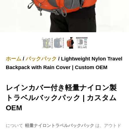
ホーム
/
バックパック
/ Lightweight Nylon Travel
Backpack with Rain Cover | Custom OEM
レインカバー付き軽量ナイロン製
トラベルバックパック | カスタム
OEM
について
軽量ナイロントラベルバックパック
は、アウトド