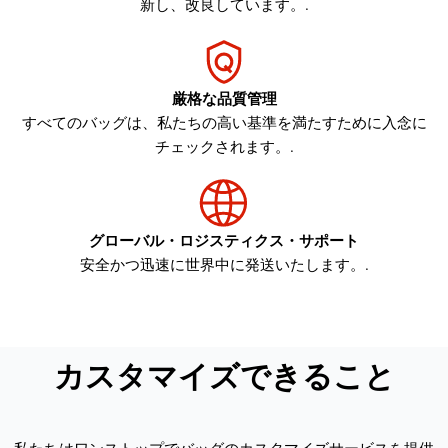
新し、改良しています。.
厳格な品質管理
すべてのバッグは、私たちの高い基準を満たすために入念に
チェックされます。.
グローバル・ロジスティクス・サポート
安全かつ迅速に世界中に発送いたします。.
カスタマイズできること