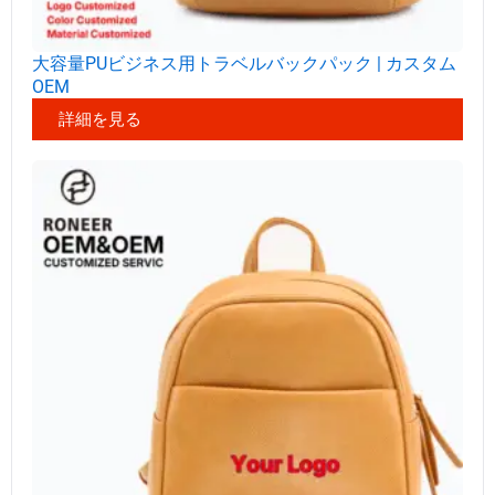
大容量PUビジネス用トラベルバックパック | カスタム
OEM
詳細を見る