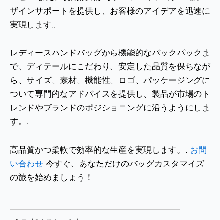
ザインサポートを提供し、お客様のアイデアを迅速に
実現します。.
レディースハンドバッグから機能的なバックパックま
で、ディテールにこだわり、安定した品質を保ちなが
ら、サイズ、素材、機能性、ロゴ、パッケージングに
ついて専門的なアドバイスを提供し、製品が市場のト
レンドやブランドのポジショニングに沿うようにしま
す。.
高品質かつ柔軟で効率的な生産を実現します。.
お問
い合わせ
今すぐ、あなただけのバッグカスタマイズ
の旅を始めましょう！