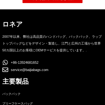
ロネア
2007年以来、弊社は高品質のハンドバッグ、バックパック、ラップ
トップバッグなどをデザイン・製造し、江門と広州の工場から世界
50カ国以上のお客様にOEMサービスを提供しています。.
+86-13924681652
service@baijiabags.com
主要製品
バックパック
ブリーフケースバッグ