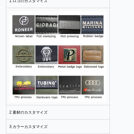
1.ロゴのカスタマイズ
2.素材のカスタマイズ
3.カラーカスタマイズ