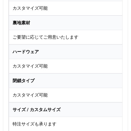
カスタマイズ可能
裏地素材
ご要望に応じてご用意いたします
ハードウェア
カスタマイズ可能
閉鎖タイプ
カスタマイズ可能
サイズ / カスタムサイズ
特注サイズも承ります