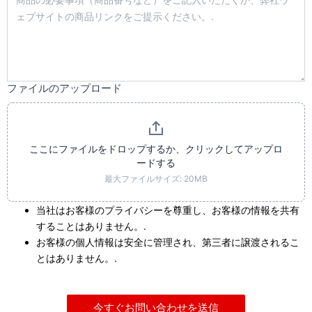
ファイルのアップロード
ここにファイルをドロップするか、クリックしてアップロ
ードする
最大ファイルサイズ: 20MB
当社はお客様のプライバシーを尊重し、お客様の情報を共有
することはありません。.
お客様の個人情報は安全に管理され、第三者に譲渡されるこ
とはありません。.
今すぐお問い合わせを送信