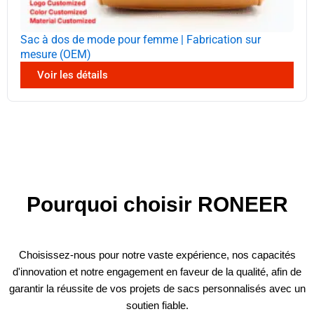
Sac à dos de mode pour femme | Fabrication sur
mesure (OEM)
Voir les détails
Pourquoi choisir RONEER
Choisissez-nous pour notre vaste expérience, nos capacités
d'innovation et notre engagement en faveur de la qualité, afin de
garantir la réussite de vos projets de sacs personnalisés avec un
soutien fiable.