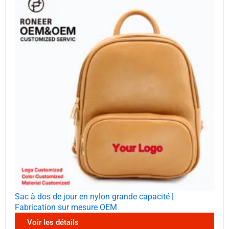
Sac à dos de jour en nylon grande capacité |
Fabrication sur mesure OEM
Voir les détails