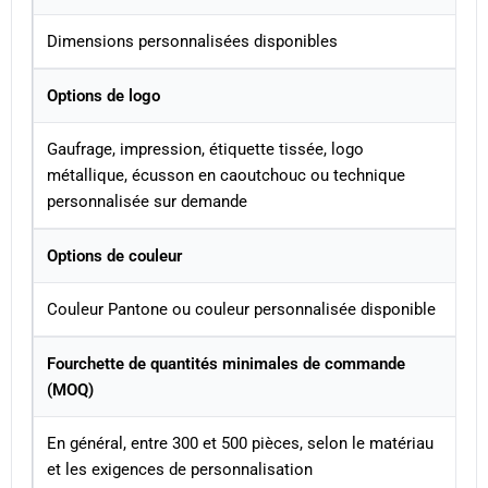
Dimensions personnalisées disponibles
Options de logo
Gaufrage, impression, étiquette tissée, logo
métallique, écusson en caoutchouc ou technique
personnalisée sur demande
Options de couleur
Couleur Pantone ou couleur personnalisée disponible
Fourchette de quantités minimales de commande
(MOQ)
En général, entre 300 et 500 pièces, selon le matériau
et les exigences de personnalisation