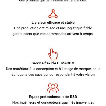
des produits qui définissent les tendances.
Livraison efficace et stable
Une production optimisée et une logistique fiable
garantissent que vos commandes arrivent à temps.
Service flexible OEM&ODM
Des matériaux à la conception et à l'image de marque, nous
fabriquons des sacs qui correspondent à votre vision.
Équipe professionnelle de R&D
Nos ingénieurs et concepteurs qualifiés innovent et