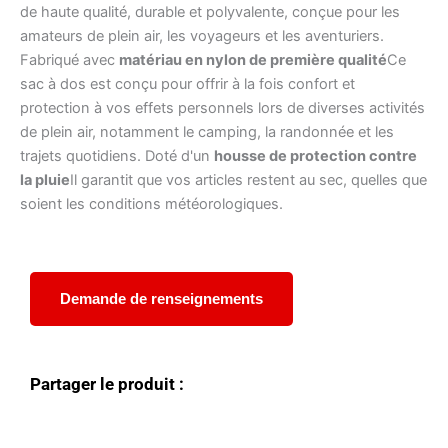
de haute qualité, durable et polyvalente, conçue pour les
amateurs de plein air, les voyageurs et les aventuriers.
Fabriqué avec
matériau en nylon de première qualité
Ce
sac à dos est conçu pour offrir à la fois confort et
protection à vos effets personnels lors de diverses activités
de plein air, notamment le camping, la randonnée et les
trajets quotidiens. Doté d'un
housse de protection contre
la pluie
Il garantit que vos articles restent au sec, quelles que
soient les conditions météorologiques.
Demande de renseignements
Partager le produit :