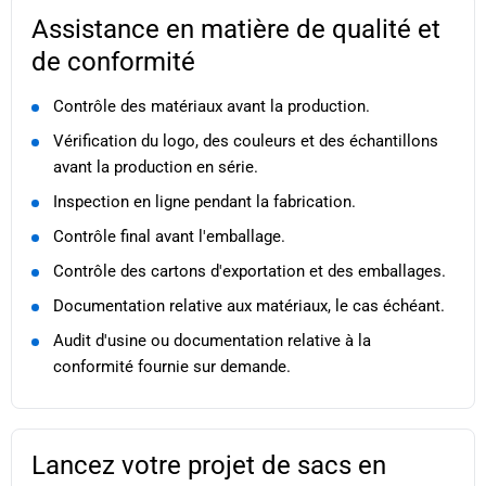
Assistance en matière de qualité et
de conformité
Contrôle des matériaux avant la production.
Vérification du logo, des couleurs et des échantillons
avant la production en série.
Inspection en ligne pendant la fabrication.
Contrôle final avant l'emballage.
Contrôle des cartons d'exportation et des emballages.
Documentation relative aux matériaux, le cas échéant.
Audit d'usine ou documentation relative à la
conformité fournie sur demande.
Lancez votre projet de sacs en