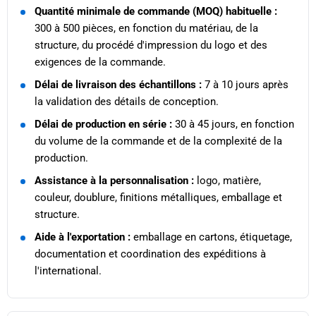
Quantité minimale de commande (MOQ) habituelle :
300 à 500 pièces, en fonction du matériau, de la
structure, du procédé d'impression du logo et des
exigences de la commande.
Délai de livraison des échantillons :
7 à 10 jours après
la validation des détails de conception.
Délai de production en série :
30 à 45 jours, en fonction
du volume de la commande et de la complexité de la
production.
Assistance à la personnalisation :
logo, matière,
couleur, doublure, finitions métalliques, emballage et
structure.
Aide à l'exportation :
emballage en cartons, étiquetage,
documentation et coordination des expéditions à
l'international.