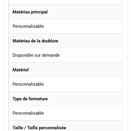
Matériau principal
Personnalisable
Matériau de la doublure
Disponible sur demande
Matériel
Personnalisable
Type de fermeture
Personnalisable
Taille / Taille personnalisée