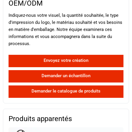
OEM/ODM
Indiquez-nous votre visuel, la quantité souhaitée, le type
d'impression du logo, le matériau souhaité et vos besoins
en matière d'emballage. Notre équipe examinera ces
informations et vous accompagnera dans la suite du
processus.
Envoyez votre création
Demander un échantillon
Demander le catalogue de produits
Produits apparentés