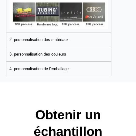
2. personnalisation des matériaux
3. personnalisation des couleurs
4. personnalisation de l'emballage
Obtenir un
échantillon