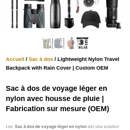
Accueil
/
Sac à dos
/ Lightweight Nylon Travel
Backpack with Rain Cover | Custom OEM
Sac à dos de voyage léger en
nylon avec housse de pluie |
Fabrication sur mesure (OEM)
Les
Sac à dos de voyage léger en nylon
est une solution