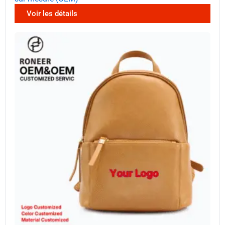
Voir les détails