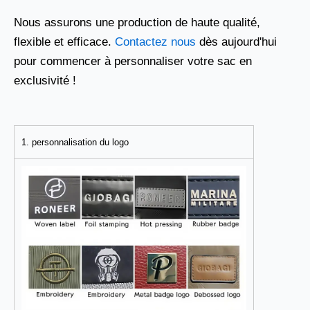
Nous assurons une production de haute qualité,
flexible et efficace.
Contactez nous
dès aujourd'hui
pour commencer à personnaliser votre sac en
exclusivité !
1. personnalisation du logo