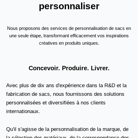
personnaliser
Nous proposons des services de personnalisation de sacs en
une seule étape, transformant efficacement vos inspirations
créatives en produits uniques.
Concevoir. Produire. Livrer.
Avec plus de dix ans d'expérience dans la R&D et la
fabrication de sacs, nous fournissons des solutions
personnalisées et diversifiées à nos clients
internationaux.
Qu'il s'agisse de la personnalisation de la marque, de
la sélection des matériaux, de la correspondance des