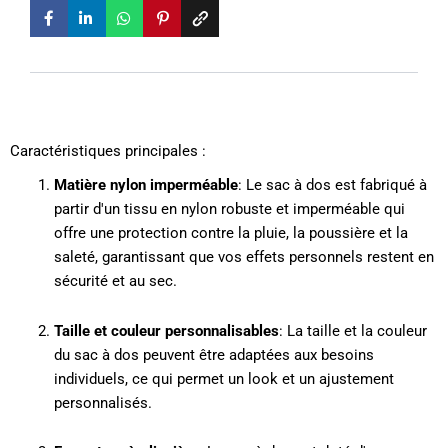
Caractéristiques principales :
Matière nylon imperméable
: Le sac à dos est fabriqué à
partir d'un tissu en nylon robuste et imperméable qui
offre une protection contre la pluie, la poussière et la
saleté, garantissant que vos effets personnels restent en
sécurité et au sec.
Taille et couleur personnalisables
: La taille et la couleur
du sac à dos peuvent être adaptées aux besoins
individuels, ce qui permet un look et un ajustement
personnalisés.