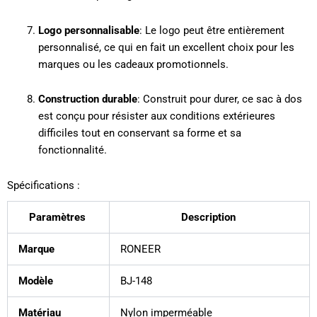
Logo personnalisable
: Le logo peut être entièrement
personnalisé, ce qui en fait un excellent choix pour les
marques ou les cadeaux promotionnels.
Construction durable
: Construit pour durer, ce sac à dos
est conçu pour résister aux conditions extérieures
difficiles tout en conservant sa forme et sa
fonctionnalité.
Spécifications :
Paramètres
Description
Marque
RONEER
Modèle
BJ-148
Matériau
Nylon imperméable