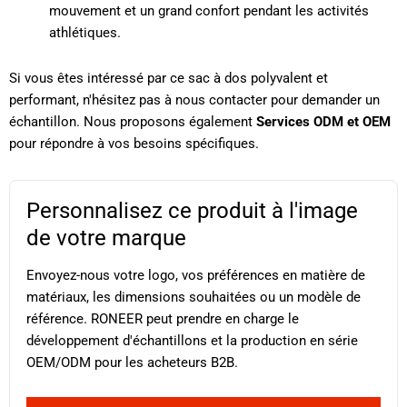
mouvement et un grand confort pendant les activités
athlétiques.
Si vous êtes intéressé par ce sac à dos polyvalent et
performant, n'hésitez pas à nous contacter pour demander un
échantillon. Nous proposons également
Services ODM et OEM
pour répondre à vos besoins spécifiques.
Personnalisez ce produit à l'image
de votre marque
Envoyez-nous votre logo, vos préférences en matière de
matériaux, les dimensions souhaitées ou un modèle de
référence. RONEER peut prendre en charge le
développement d'échantillons et la production en série
OEM/ODM pour les acheteurs B2B.