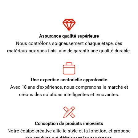
Assurance qualité supérieure
Nous contrôlons soigneusement chaque étape, des
matériaux aux sacs finis, afin de garantir une qualité durable.
Une expertise sectorielle approfondie
Avec 18 ans d'expérience, nous comprenons le marché et
créons des solutions intelligentes et innovantes.
Conception de produits innovants
Notre équipe créative allie le style et la fonction, et propose