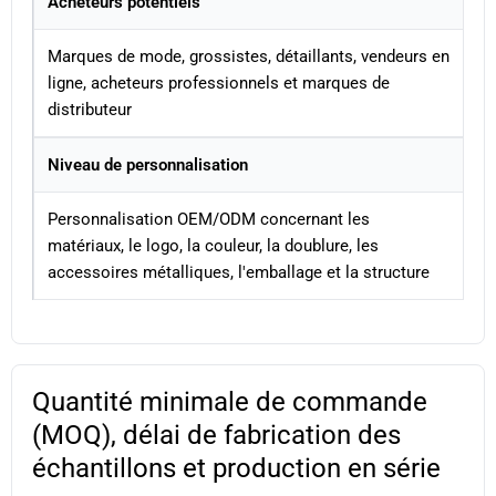
Acheteurs potentiels
Marques de mode, grossistes, détaillants, vendeurs en
ligne, acheteurs professionnels et marques de
distributeur
Niveau de personnalisation
Personnalisation OEM/ODM concernant les
matériaux, le logo, la couleur, la doublure, les
accessoires métalliques, l'emballage et la structure
Quantité minimale de commande
(MOQ), délai de fabrication des
échantillons et production en série