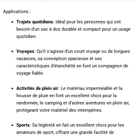
Applications :
Trajets quotidiens
: Idéal pour les personnes qui ont
besoin d'un sac à dos durable et compact pour un usage
quotidien.
Voyages
: Qu'il s'agisse d'un court voyage ou de longues
vacances, sa conception spacieuse et ses
caractéristiques d'étanchéité en font un compagnon de
voyage fiable.
Activités de plein air
: Le matériau imperméable et la
housse de pluie en font un excellent choix pour la
randonnée, le camping et d'autres aventures en plein air,
protégeant votre matériel des intempéries.
Sports
: Sa légèreté en fait un excellent choix pour les
amateurs de sport, offrant une grande facilité de