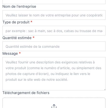
Nom de l'entreprise
Type de produit
*
Quantité estimée
*
Message
*
Téléchargement de fichiers