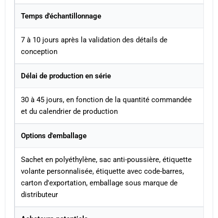
Temps d'échantillonnage
7 à 10 jours après la validation des détails de
conception
Délai de production en série
30 à 45 jours, en fonction de la quantité commandée
et du calendrier de production
Options d'emballage
Sachet en polyéthylène, sac anti-poussière, étiquette
volante personnalisée, étiquette avec code-barres,
carton d'exportation, emballage sous marque de
distributeur