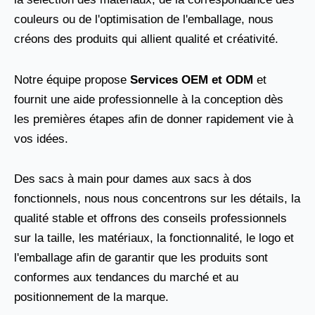
couleurs ou de l'optimisation de l'emballage, nous
créons des produits qui allient qualité et créativité.
Notre équipe propose
Services OEM et ODM
et
fournit une aide professionnelle à la conception dès
les premières étapes afin de donner rapidement vie à
vos idées.
Des sacs à main pour dames aux sacs à dos
fonctionnels, nous nous concentrons sur les détails, la
qualité stable et offrons des conseils professionnels
sur la taille, les matériaux, la fonctionnalité, le logo et
l'emballage afin de garantir que les produits sont
conformes aux tendances du marché et au
positionnement de la marque.