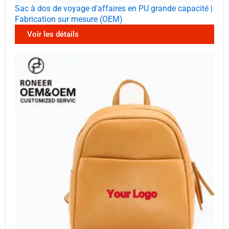
Sac à dos de voyage d'affaires en PU grande capacité |
Fabrication sur mesure (OEM)
Voir les détails