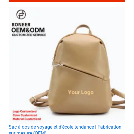
Sac à dos de voyage et d'école tendance | Fabrication
sur mesure (OEM)