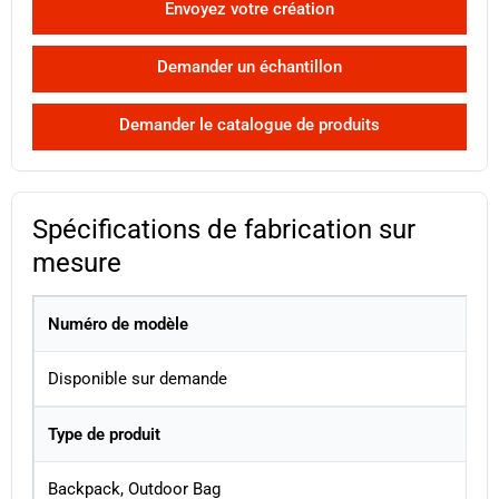
Envoyez votre création
Demander un échantillon
Demander le catalogue de produits
Spécifications de fabrication sur
mesure
Numéro de modèle
Disponible sur demande
Type de produit
Backpack, Outdoor Bag