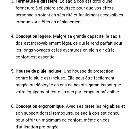
Fermeture à glissière
: Le sac à dos est doté d'une
fermeture à glissière sécurisée pour que vos effets
personnels soient en sécurité et facilement accessibles
lorsque vous êtes en déplacement.
Conception légère
: Malgré sa grande capacité, le sac à
dos est incroyablement léger, ce qui le rend parfait pour
les longs voyages et les aventures en plein air où le
confort est essentiel.
Housse de pluie incluse
: Une housse de protection
contre la pluie est incluse. Elle peut être facilement
rangée ou déployée en cas de besoin, garantissant que
votre équipement reste au sec par temps imprévisible.
Conception ergonomique
: Avec ses bretelles réglables et
son support dorsal rembourré, ce sac à dos est conçu
pour offrir un maximum de confort, même en cas
d'utilisation prolongée.