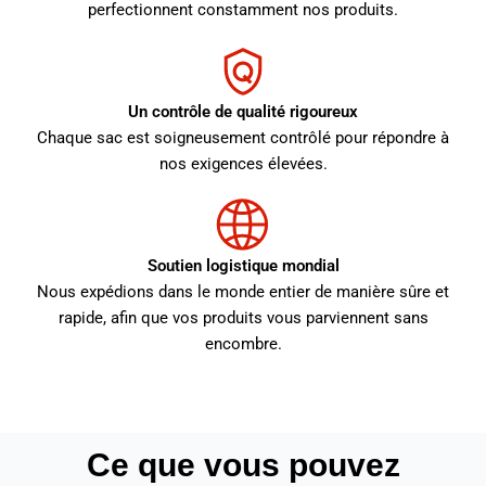
perfectionnent constamment nos produits.
Un contrôle de qualité rigoureux
Chaque sac est soigneusement contrôlé pour répondre à
nos exigences élevées.
Soutien logistique mondial
Nous expédions dans le monde entier de manière sûre et
rapide, afin que vos produits vous parviennent sans
encombre.
Ce que vous pouvez