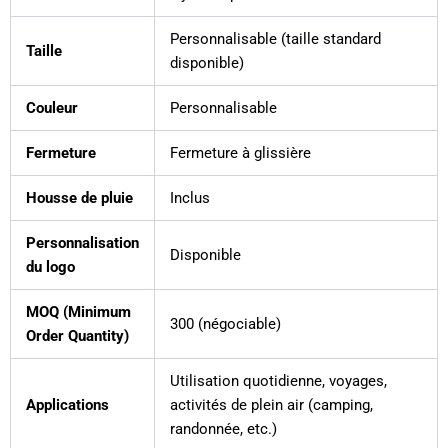
Personnalisable (taille standard
Taille
disponible)
Couleur
Personnalisable
Fermeture
Fermeture à glissière
Housse de pluie
Inclus
Personnalisation
Disponible
du logo
MOQ (Minimum
300 (négociable)
Order Quantity)
Utilisation quotidienne, voyages,
Applications
activités de plein air (camping,
randonnée, etc.)