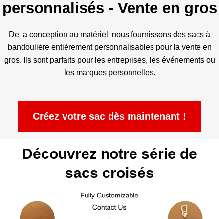
personnalisés - Vente en gros
De la conception au matériel, nous fournissons des sacs à
bandoulière entièrement personnalisables pour la vente en
gros. Ils sont parfaits pour les entreprises, les événements ou
les marques personnelles.
Créez votre sac dès maintenant !
Découvrez notre série de
sacs croisés