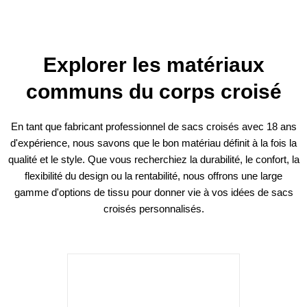
Explorer les matériaux
communs du corps croisé
En tant que fabricant professionnel de sacs croisés avec 18 ans
d'expérience, nous savons que le bon matériau définit à la fois la
qualité et le style. Que vous recherchiez la durabilité, le confort, la
flexibilité du design ou la rentabilité, nous offrons une large
gamme d'options de tissu pour donner vie à vos idées de sacs
croisés personnalisés.