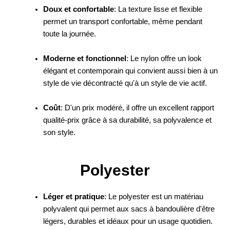
Doux et confortable
: La texture lisse et flexible
permet un transport confortable, même pendant
toute la journée.
Moderne et fonctionnel
: Le nylon offre un look
élégant et contemporain qui convient aussi bien à un
style de vie décontracté qu'à un style de vie actif.
Coût
: D'un prix modéré, il offre un excellent rapport
qualité-prix grâce à sa durabilité, sa polyvalence et
son style.
Polyester
Léger et pratique
: Le polyester est un matériau
polyvalent qui permet aux sacs à bandoulière d'être
légers, durables et idéaux pour un usage quotidien.