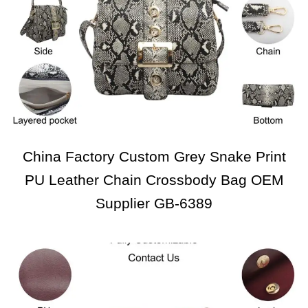
China Factory Custom Grey Snake Print
PU Leather Chain Crossbody Bag OEM
Supplier GB-6389