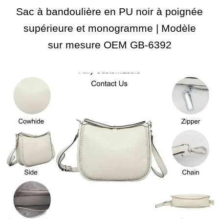
Sac à bandoulière en PU noir à poignée
supérieure et monogramme | Modèle
sur mesure OEM GB-6392