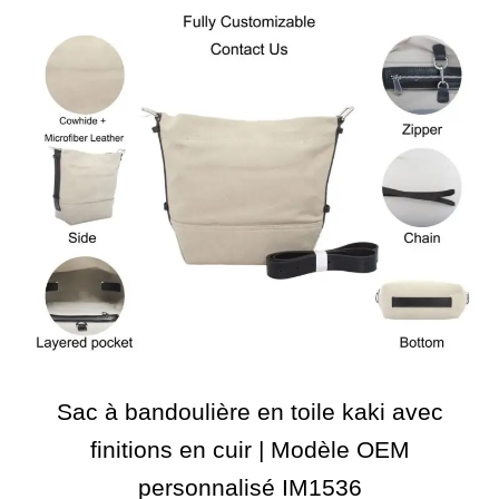
Sac à bandoulière en toile kaki avec
finitions en cuir | Modèle OEM
personnalisé IM1536