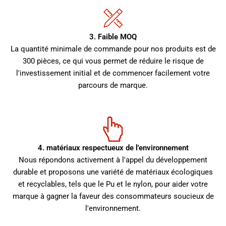
3. Faible MOQ
La quantité minimale de commande pour nos produits est de
300 pièces, ce qui vous permet de réduire le risque de
l'investissement initial et de commencer facilement votre
parcours de marque.
4. matériaux respectueux de l'environnement
Nous répondons activement à l'appel du développement
durable et proposons une variété de matériaux écologiques
et recyclables, tels que le Pu et le nylon, pour aider votre
marque à gagner la faveur des consommateurs soucieux de
l'environnement.