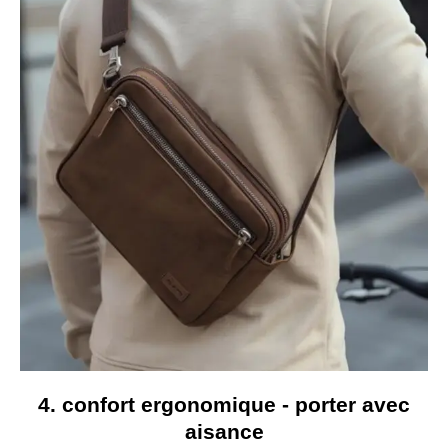
4. confort ergonomique - porter avec
aisance