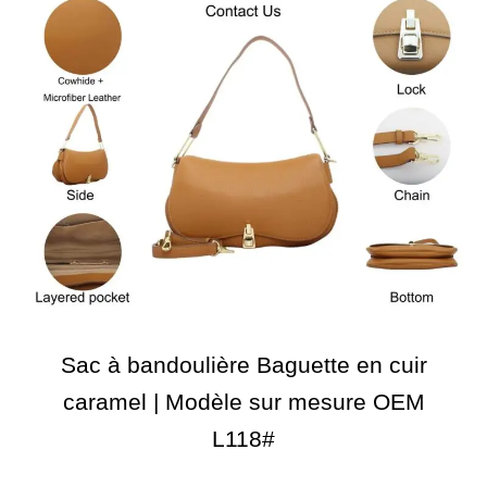
Sac à bandoulière Baguette en cuir
caramel | Modèle sur mesure OEM
L118#