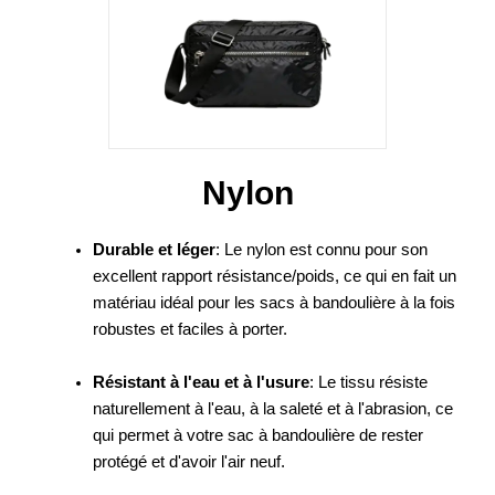
Nylon
Durable et léger
: Le nylon est connu pour son
excellent rapport résistance/poids, ce qui en fait un
matériau idéal pour les sacs à bandoulière à la fois
robustes et faciles à porter.
Résistant à l'eau et à l'usure
: Le tissu résiste
naturellement à l'eau, à la saleté et à l'abrasion, ce
qui permet à votre sac à bandoulière de rester
protégé et d'avoir l'air neuf.