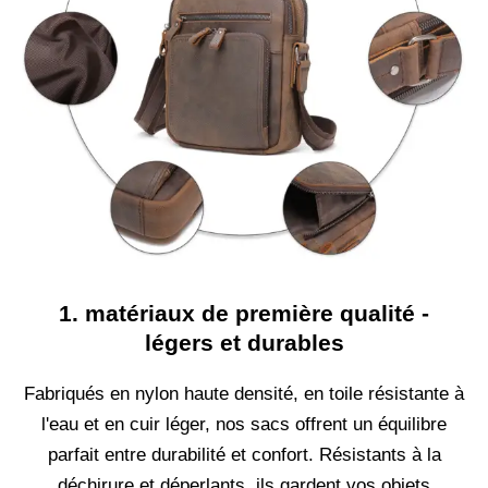
1. matériaux de première qualité -
légers et durables
Fabriqués en nylon haute densité, en toile résistante à
l'eau et en cuir léger, nos sacs offrent un équilibre
parfait entre durabilité et confort. Résistants à la
déchirure et déperlants, ils gardent vos objets