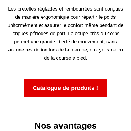
Les bretelles réglables et rembourrées sont conçues
de manière ergonomique pour répartir le poids
uniformément et assurer le confort même pendant de
longues périodes de port. La coupe près du corps
permet une grande liberté de mouvement, sans
aucune restriction lors de la marche, du cyclisme ou
de la course à pied.
Catalogue de produits !
Nos avantages