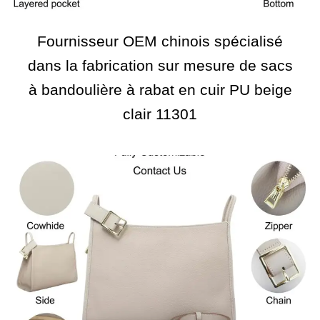
Fournisseur OEM chinois spécialisé
dans la fabrication sur mesure de sacs
à bandoulière à rabat en cuir PU beige
clair 11301