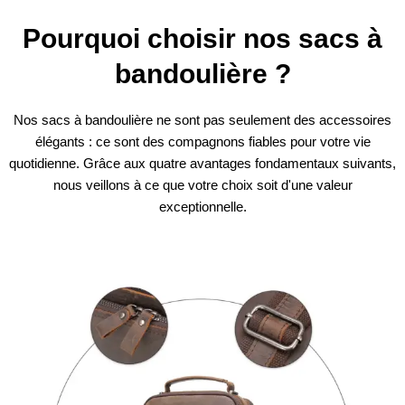
Pourquoi choisir nos sacs à
bandoulière ?
Nos sacs à bandoulière ne sont pas seulement des accessoires
élégants : ce sont des compagnons fiables pour votre vie
quotidienne. Grâce aux quatre avantages fondamentaux suivants,
nous veillons à ce que votre choix soit d'une valeur
exceptionnelle.