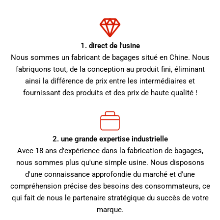
1. direct de l'usine
Nous sommes un fabricant de bagages situé en Chine. Nous
fabriquons tout, de la conception au produit fini, éliminant
ainsi la différence de prix entre les intermédiaires et
fournissant des produits et des prix de haute qualité !
2. une grande expertise industrielle
Avec 18 ans d'expérience dans la fabrication de bagages,
nous sommes plus qu'une simple usine. Nous disposons
d'une connaissance approfondie du marché et d'une
compréhension précise des besoins des consommateurs, ce
qui fait de nous le partenaire stratégique du succès de votre
marque.