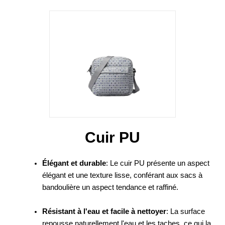
Cuir PU
Élégant et durable
: Le cuir PU présente un aspect
élégant et une texture lisse, conférant aux sacs à
bandoulière un aspect tendance et raffiné.
Résistant à l'eau et facile à nettoyer
: La surface
repousse naturellement l'eau et les taches, ce qui la