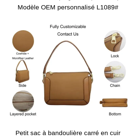
Modèle OEM personnalisé L1089#
Petit sac à bandoulière carré en cuir