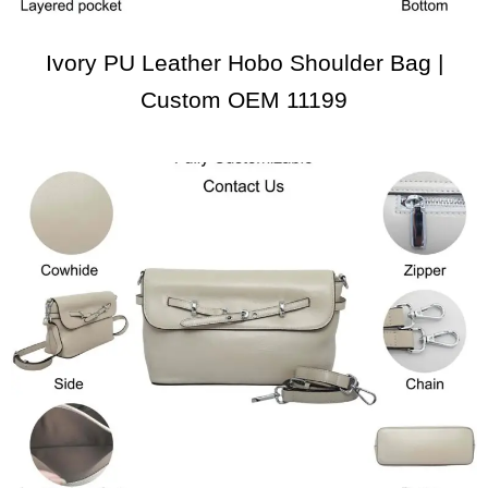
Ivory PU Leather Hobo Shoulder Bag |
Custom OEM 11199