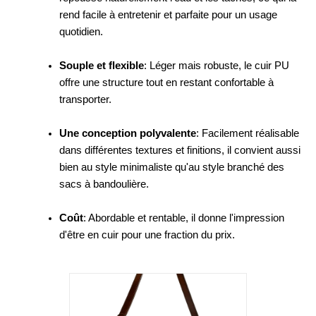
rend facile à entretenir et parfaite pour un usage
quotidien.
Souple et flexible
: Léger mais robuste, le cuir PU
offre une structure tout en restant confortable à
transporter.
Une conception polyvalente
: Facilement réalisable
dans différentes textures et finitions, il convient aussi
bien au style minimaliste qu'au style branché des
sacs à bandoulière.
Coût
: Abordable et rentable, il donne l'impression
d'être en cuir pour une fraction du prix.