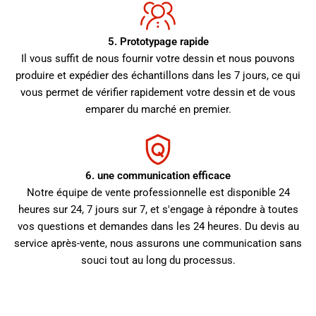
5. Prototypage rapide
Il vous suffit de nous fournir votre dessin et nous pouvons
produire et expédier des échantillons dans les 7 jours, ce qui
vous permet de vérifier rapidement votre dessin et de vous
emparer du marché en premier.
6. une communication efficace
Notre équipe de vente professionnelle est disponible 24
heures sur 24, 7 jours sur 7, et s'engage à répondre à toutes
vos questions et demandes dans les 24 heures. Du devis au
service après-vente, nous assurons une communication sans
souci tout au long du processus.