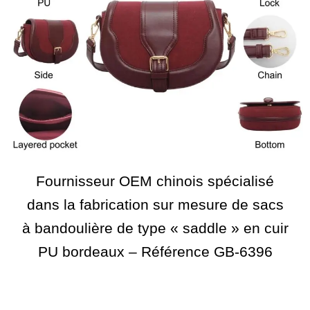
Fournisseur OEM chinois spécialisé
dans la fabrication sur mesure de sacs
à bandoulière de type « saddle » en cuir
PU bordeaux – Référence GB-6396