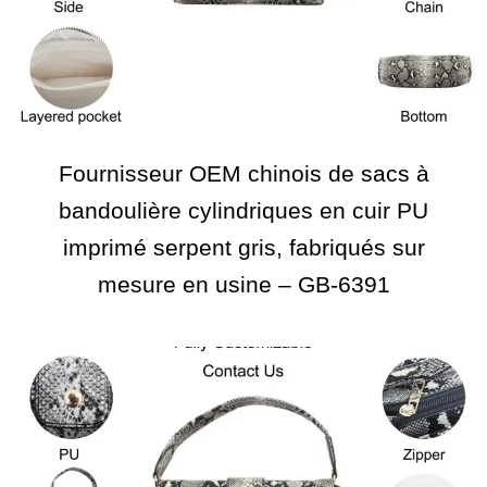
Fournisseur OEM chinois de sacs à
bandoulière cylindriques en cuir PU
imprimé serpent gris, fabriqués sur
mesure en usine – GB-6391