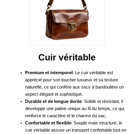
Cuir véritable
Premium et intemporel
: Le cuir véritable est
apprécié pour son toucher luxueux et sa texture
naturelle, ce qui confère aux sacs à bandoulière un
aspect élégant et sophistiqué.
Durable et de longue durée
: Solide et résistant, il
développe une patine unique au fil du temps, ce qui
renforce le caractère et le charme du sac.
Confortable et flexible
: Souple mais structuré, le
cuir véritable assure un transport confortable tout en