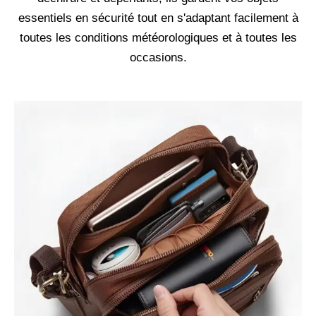
essentiels en sécurité tout en s'adaptant facilement à
toutes les conditions météorologiques et à toutes les
occasions.