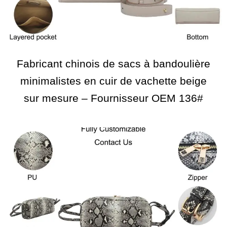
Fabricant chinois de sacs à bandoulière
minimalistes en cuir de vachette beige
sur mesure – Fournisseur OEM 136#