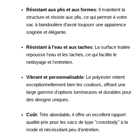
Résistant aux plis et aux formes
: Il maintient la
structure et résiste aux plis, ce qui permet à votre
sac à bandoulière d'avoir toujours une apparence
soignée et élégante.
Résistant à l'eau et aux taches
: La surface traitée
repousse l'eau et les taches, ce qui facilite le
nettoyage et l'entretien.
Vibrant et personnalisable
: Le polyester retient
exceptionnellement bien les couleurs, offrant une
large gamme d'options lumineuses et durables pour
des designs uniques.
Coût
: Très abordable, il offre un excellent rapport
qualité-prix pour les sacs de type "crossbody" à la
mode et nécessitant peu d'entretien.