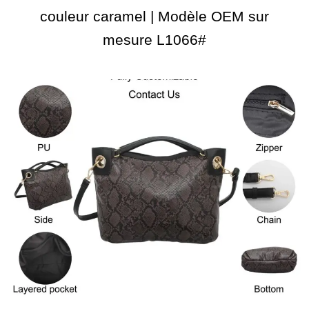
couleur caramel | Modèle OEM sur
mesure L1066#