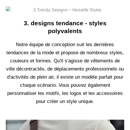
3. designs tendance - styles
polyvalents
Notre équipe de conception suit les dernières
tendances de la mode et propose de nombreux styles,
couleurs et formes. Qu'il s'agisse de vêtements de
ville décontractés, de déplacements professionnels ou
d'activités de plein air, il existe un modèle parfait pour
chaque scénario. Vous pouvez également
personnaliser les motifs, les logos et les accessoires
pour créer un style unique.