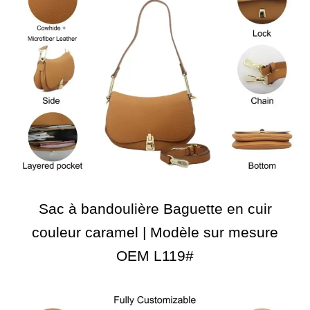
Sac à bandoulière Baguette en cuir
couleur caramel | Modèle sur mesure
OEM L119#