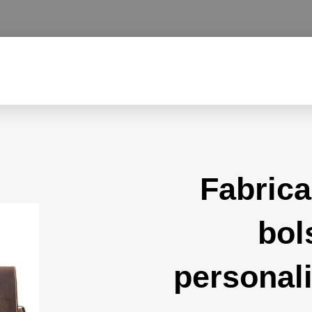
Fabrica
bol
personali