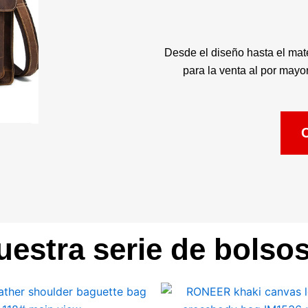
Desde el diseño hasta el mat
para la venta al por mayo
C
uestra serie de bolso