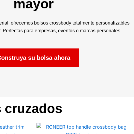
mayor
erial, ofrecemos bolsos crossbody totalmente personalizables
r. Perfectas para empresas, eventos o marcas personales.
onstruya su bolsa ahora
s cruzados