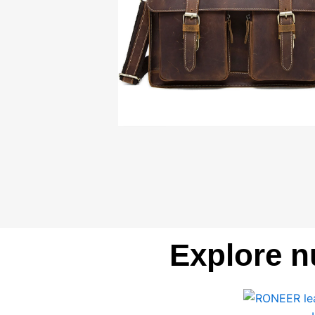
Explore n