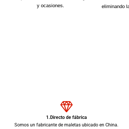
y ocasiones.
eliminando l
1.Directo de fábrica
Somos un fabricante de maletas ubicado en China.