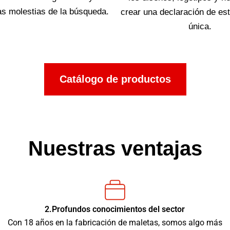
as molestias de la búsqueda.
crear una declaración de est
única.
Catálogo de productos
Nuestras ventajas
2.Profundos conocimientos del sector
Con 18 años en la fabricación de maletas, somos algo más