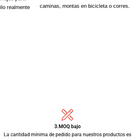
caminas, montas en bicicleta o corres.
ilo realmente
3.MOQ bajo
La cantidad mínima de pedido para nuestros productos es