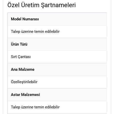
Özel Üretim Şartnameleri
Model Numarası
Talep üzerine temin edilebilir
Ürün Türü
Sırt Çantası
Ana Malzeme
Özelleştirilebilir
Astar Malzemesi
Talep üzerine temin edilebilir