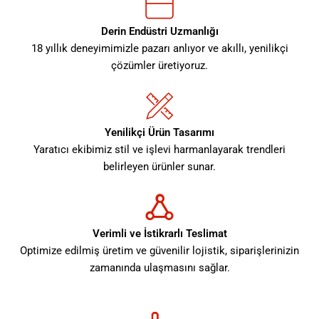
Derin Endüstri Uzmanlığı
18 yıllık deneyimimizle pazarı anlıyor ve akıllı, yenilikçi
çözümler üretiyoruz.
Yenilikçi Ürün Tasarımı
Yaratıcı ekibimiz stil ve işlevi harmanlayarak trendleri
belirleyen ürünler sunar.
Verimli ve İstikrarlı Teslimat
Optimize edilmiş üretim ve güvenilir lojistik, siparişlerinizin
zamanında ulaşmasını sağlar.