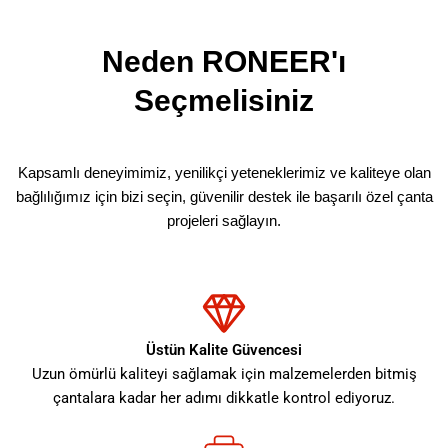
Neden RONEER'ı
Seçmelisiniz
Kapsamlı deneyimimiz, yenilikçi yeteneklerimiz ve kaliteye olan
bağlılığımız için bizi seçin, güvenilir destek ile başarılı özel çanta
projeleri sağlayın.
Üstün Kalite Güvencesi
Uzun ömürlü kaliteyi sağlamak için malzemelerden bitmiş
çantalara kadar her adımı dikkatle kontrol ediyoruz.