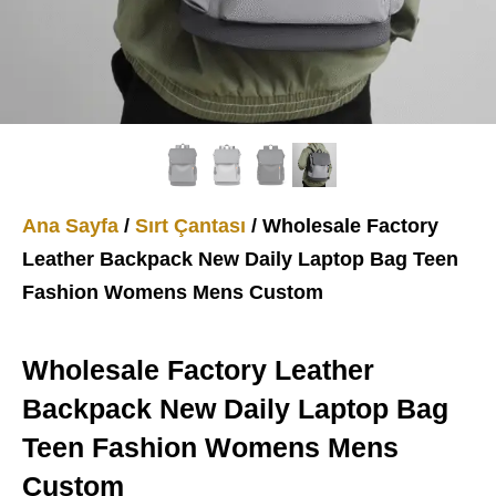
Ana Sayfa
/
Sırt Çantası
/ Wholesale Factory
Leather Backpack New Daily Laptop Bag Teen
Fashion Womens Mens Custom
Wholesale Factory Leather
Backpack New Daily Laptop Bag
Teen Fashion Womens Mens
Custom