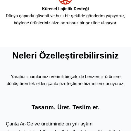
Küresel Lojistik Desteği
Dünya çapında güvenli ve hızlı bir şekilde gönderim yapıyoruz,
böylece ürünleriniz size sorunsuz bir şekilde ulaşıyor.
Neleri Özelleştirebilirsiniz
Yaratıcı ilhamlarınızı verimli bir şekilde benzersiz ürünlere
dönüştüren tek elden çanta özelleştirme hizmetleri sunuyoruz.
Tasarım. Üret. Teslim et.
Çanta Ar-Ge ve üretiminde on yılı aşkın