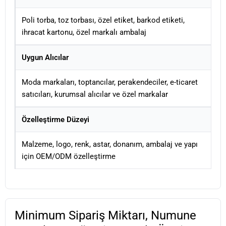
Poli torba, toz torbası, özel etiket, barkod etiketi,
ihracat kartonu, özel markalı ambalaj
Uygun Alıcılar
Moda markaları, toptancılar, perakendeciler, e-ticaret
satıcıları, kurumsal alıcılar ve özel markalar
Özelleştirme Düzeyi
Malzeme, logo, renk, astar, donanım, ambalaj ve yapı
için OEM/ODM özelleştirme
Minimum Sipariş Miktarı, Numune