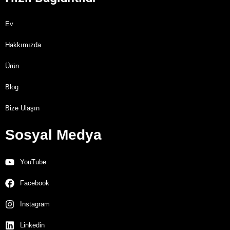
Ev
Hakkımızda
Ürün
Blog
Bize Ulaşın
Sosyal Medya
YouTube
Facebook
Instagram
Linkedin