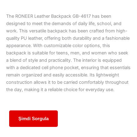
The RONEER Leather Backpack GB-4617 has been
designed to meet the demands of daily life, school, and
work. This versatile backpack has been crafted from high-
quality PU leather, offering both durability and a fashionable
appearance. With customizable color options, this
backpack is suitable for teens, men, and women who seek
a blend of style and practicality. The interior is equipped
with a dedicated cell phone pocket, ensuring that essentials
remain organized and easily accessible. Its lightweight
construction allows it to be carried comfortably throughout
the day, making it a reliable choice for everyday use.
Şimdi Sorgula