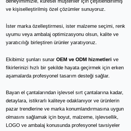
deneyimimizle, küresel müşteriler için çeşitlendirilmiş
ve kişiselleştirilmiş özel çözümler sunuyoruz.
İster marka özelleştirmesi, ister malzeme seçimi, renk
uyumu veya ambalaj optimizasyonu olsun, kalite ve
yaratıcılığı birleştiren ürünler yaratıyoruz.
Ekibimiz şunları sunar
OEM ve ODM hizmetleri
ve
fikirlerinizi hızlı bir şekilde hayata geçirmek için erken
aşamalarda profesyonel tasarım desteği sağlar.
Bayan el çantalarından işlevsel sırt çantalarına kadar,
detaylara, istikrarlı kaliteye odaklanıyor ve ürünlerin
pazar trendlerine ve marka konumlandırmasına uygun
olmasını sağlamak için boyut, malzeme, işlevsellik,
LOGO ve ambalaj konusunda profesyonel tavsiyeler