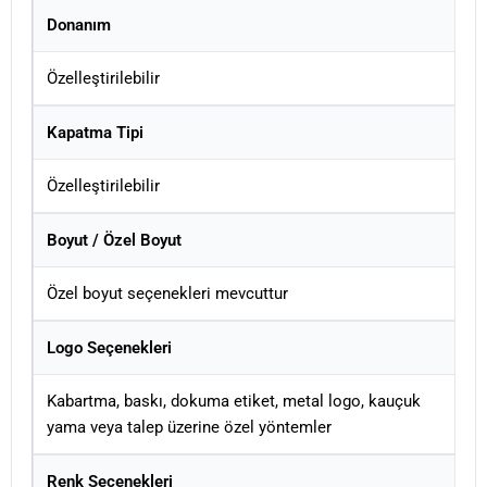
Donanım
Özelleştirilebilir
Kapatma Tipi
Özelleştirilebilir
Boyut / Özel Boyut
Özel boyut seçenekleri mevcuttur
Logo Seçenekleri
Kabartma, baskı, dokuma etiket, metal logo, kauçuk
yama veya talep üzerine özel yöntemler
Renk Seçenekleri