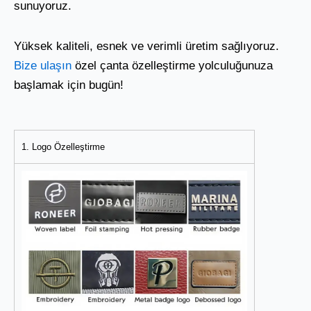
sunuyoruz.
Yüksek kaliteli, esnek ve verimli üretim sağlıyoruz.
Bize ulaşın
özel çanta özelleştirme yolculuğunuza
başlamak için bugün!
1. Logo Özelleştirme