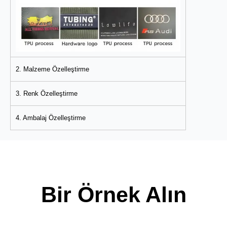
2. Malzeme Özelleştirme
3. Renk Özelleştirme
4. Ambalaj Özelleştirme
Bir Örnek Alın