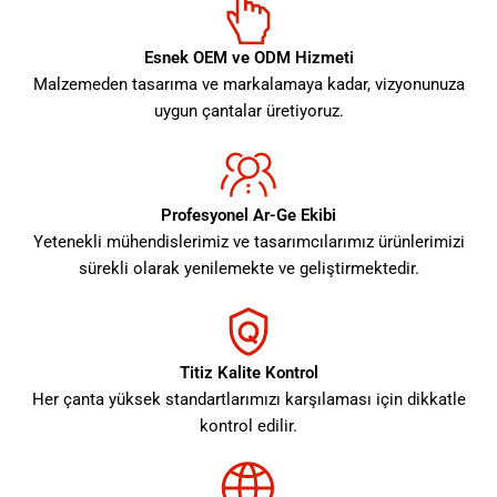
Esnek OEM ve ODM Hizmeti
Malzemeden tasarıma ve markalamaya kadar, vizyonunuza
uygun çantalar üretiyoruz.
Profesyonel Ar-Ge Ekibi
Yetenekli mühendislerimiz ve tasarımcılarımız ürünlerimizi
sürekli olarak yenilemekte ve geliştirmektedir.
Titiz Kalite Kontrol
Her çanta yüksek standartlarımızı karşılaması için dikkatle
kontrol edilir.