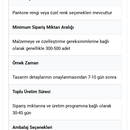
Pantone rengi veya özel renk seçenekleri mevcuttur
Minimum Sipariş Miktarı Aralığı
Malzemeye ve özelleştirme gereksinimlerine bağlı
olarak genellikle 300-500 adet
Örnek Zaman
Tasarım detaylarının onaylanmasından 7-10 gün sonra
Toplu Üretim Süresi
Sipariş miktarına ve üretim programına bağlı olarak
30-45 gün
Ambalaj Seçenekleri