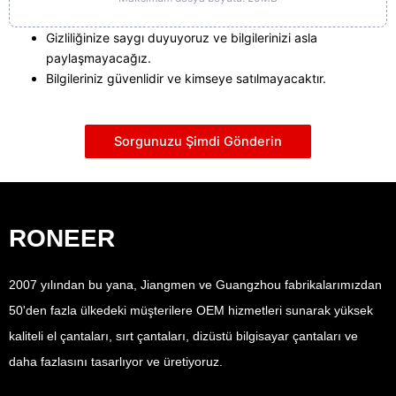
Gizliliğinize saygı duyuyoruz ve bilgilerinizi asla
paylaşmayacağız.
Bilgileriniz güvenlidir ve kimseye satılmayacaktır.
Sorgunuzu Şimdi Gönderin
RONEER
2007 yılından bu yana, Jiangmen ve Guangzhou fabrikalarımızdan
50'den fazla ülkedeki müşterilere OEM hizmetleri sunarak yüksek
kaliteli el çantaları, sırt çantaları, dizüstü bilgisayar çantaları ve
daha fazlasını tasarlıyor ve üretiyoruz.