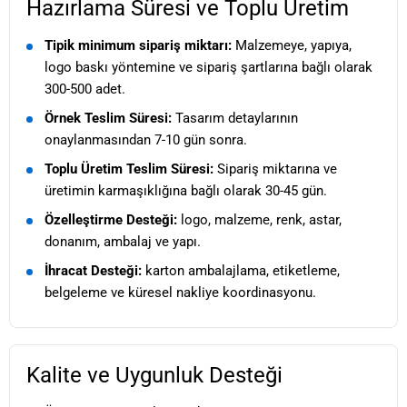
Hazırlama Süresi ve Toplu Üretim
Tipik minimum sipariş miktarı:
Malzemeye, yapıya,
logo baskı yöntemine ve sipariş şartlarına bağlı olarak
300-500 adet.
Örnek Teslim Süresi:
Tasarım detaylarının
onaylanmasından 7-10 gün sonra.
Toplu Üretim Teslim Süresi:
Sipariş miktarına ve
üretimin karmaşıklığına bağlı olarak 30-45 gün.
Özelleştirme Desteği:
logo, malzeme, renk, astar,
donanım, ambalaj ve yapı.
İhracat Desteği:
karton ambalajlama, etiketleme,
belgeleme ve küresel nakliye koordinasyonu.
Kalite ve Uygunluk Desteği