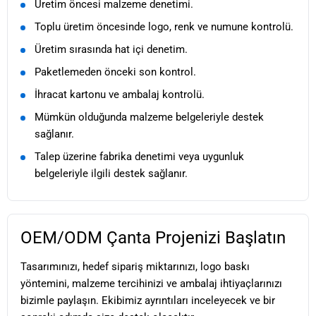
Üretim öncesi malzeme denetimi.
Toplu üretim öncesinde logo, renk ve numune kontrolü.
Üretim sırasında hat içi denetim.
Paketlemeden önceki son kontrol.
İhracat kartonu ve ambalaj kontrolü.
Mümkün olduğunda malzeme belgeleriyle destek
sağlanır.
Talep üzerine fabrika denetimi veya uygunluk
belgeleriyle ilgili destek sağlanır.
OEM/ODM Çanta Projenizi Başlatın
Tasarımınızı, hedef sipariş miktarınızı, logo baskı
yöntemini, malzeme tercihinizi ve ambalaj ihtiyaçlarınızı
bizimle paylaşın. Ekibimiz ayrıntıları inceleyecek ve bir