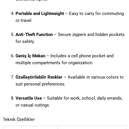
Portable and Lightweight
– Easy to carry for commuting
or travel.
Anti-Theft Function
– Secure zippers and hidden pockets
for safety.
Geniş İç Mekan
– Includes a cell phone pocket and
multiple compartments for organization.
Özelleştirilebilir Renkler
– Available in various colors to
suit personal preferences.
Versatile Use
– Suitable for work, school, daily errands,
or casual outings.
Teknik Özellikler