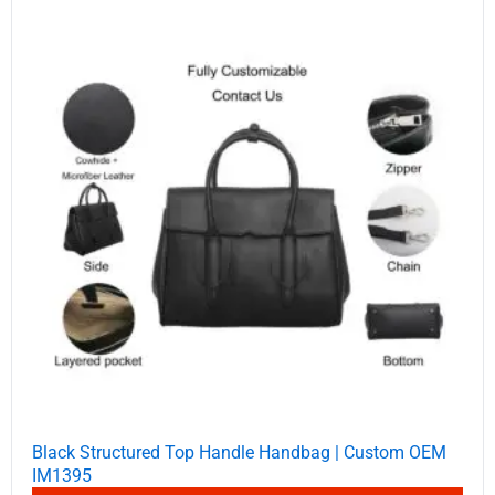
Black Structured Top Handle Handbag | Custom OEM
IM1395