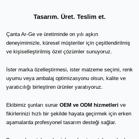
Tasarım. Üret. Teslim et.
Çanta Ar-Ge ve üretiminde on yılı aşkın
deneyimimizle, küresel müşteriler için çeşitlendirilmiş
ve kişiselleştirilmiş özel çözümler sunuyoruz.
İster marka özelleştirmesi, ister malzeme seçimi, renk
uyumu veya ambalaj optimizasyonu olsun, kalite ve
yaratıcılığı birleştiren ürünler yaratıyoruz.
Ekibimiz şunları sunar
OEM ve ODM hizmetleri
ve
fikirlerinizi hızlı bir şekilde hayata geçirmek için erken
aşamalarda profesyonel tasarım desteği sağlar.