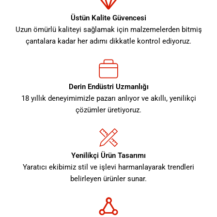
Üstün Kalite Güvencesi
Uzun ömürlü kaliteyi sağlamak için malzemelerden bitmiş
çantalara kadar her adımı dikkatle kontrol ediyoruz.
Derin Endüstri Uzmanlığı
18 yıllık deneyimimizle pazarı anlıyor ve akıllı, yenilikçi
çözümler üretiyoruz.
Yenilikçi Ürün Tasarımı
Yaratıcı ekibimiz stil ve işlevi harmanlayarak trendleri
belirleyen ürünler sunar.