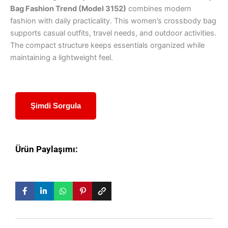
Bag Fashion Trend (Model 3152)
combines modern
fashion with daily practicality. This women’s crossbody bag
supports casual outfits, travel needs, and outdoor activities.
The compact structure keeps essentials organized while
maintaining a lightweight feel.
Şimdi Sorgula
Ürün Paylaşımı: