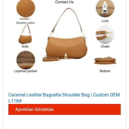
Caramel Leather Baguette Shoulder Bag | Custom OEM
L118#
Ayrıntıları Görüntüle