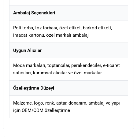
Ambalaj Seçenekleri
Poli torba, toz torbası, özel etiket, barkod etiketi,
ihracat kartonu, özel markalı ambalaj
Uygun Alıcılar
Moda markaları, toptancılar, perakendeciler, e-ticaret
satıcıları, kurumsal alıcılar ve özel markalar
Özelleştirme Düzeyi
Malzeme, logo, renk, astar, donanım, ambalaj ve yapı
için OEM/ODM özelleştirme