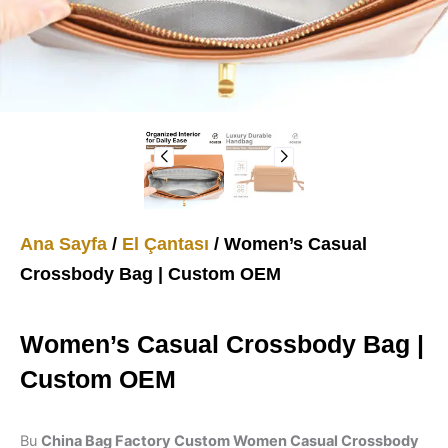
Ana Sayfa
/
El Çantası
/ Women’s Casual
Crossbody Bag | Custom OEM
Women’s Casual Crossbody Bag |
Custom OEM
Bu
China Bag Factory Custom Women Casual Crossbody