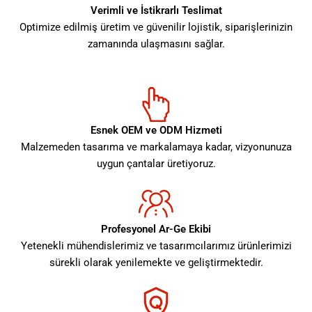
Verimli ve İstikrarlı Teslimat
Optimize edilmiş üretim ve güvenilir lojistik, siparişlerinizin
zamanında ulaşmasını sağlar.
Esnek OEM ve ODM Hizmeti
Malzemeden tasarıma ve markalamaya kadar, vizyonunuza
uygun çantalar üretiyoruz.
Profesyonel Ar-Ge Ekibi
Yetenekli mühendislerimiz ve tasarımcılarımız ürünlerimizi
sürekli olarak yenilemekte ve geliştirmektedir.