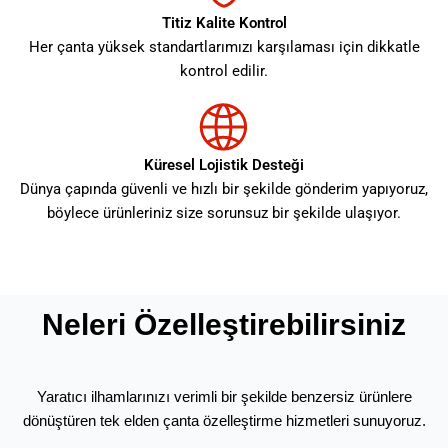
Titiz Kalite Kontrol
Her çanta yüksek standartlarımızı karşılaması için dikkatle
kontrol edilir.
Küresel Lojistik Desteği
Dünya çapında güvenli ve hızlı bir şekilde gönderim yapıyoruz,
böylece ürünleriniz size sorunsuz bir şekilde ulaşıyor.
Neleri Özelleştirebilirsiniz
Yaratıcı ilhamlarınızı verimli bir şekilde benzersiz ürünlere
dönüştüren tek elden çanta özelleştirme hizmetleri sunuyoruz.