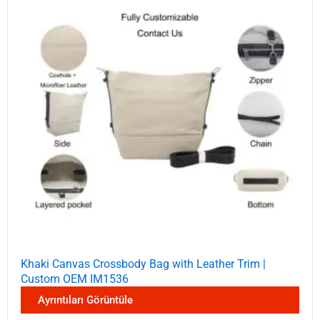
Khaki Canvas Crossbody Bag with Leather Trim |
Custom OEM IM1536
Ayrıntıları Görüntüle