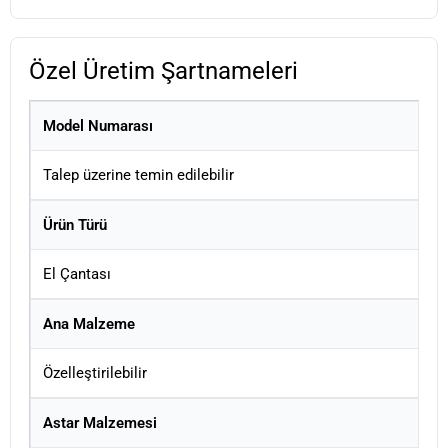
Özel Üretim Şartnameleri
Model Numarası
Talep üzerine temin edilebilir
Ürün Türü
El Çantası
Ana Malzeme
Özelleştirilebilir
Astar Malzemesi