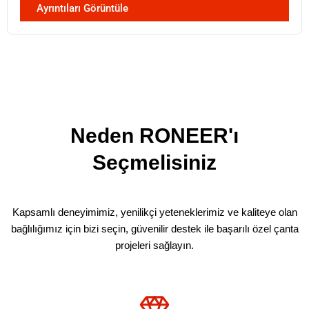
Ayrıntıları Görüntüle
Neden RONEER'ı
Seçmelisiniz
Kapsamlı deneyimimiz, yenilikçi yeteneklerimiz ve kaliteye olan
bağlılığımız için bizi seçin, güvenilir destek ile başarılı özel çanta
projeleri sağlayın.