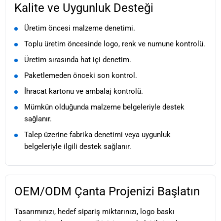
Kalite ve Uygunluk Desteği
Üretim öncesi malzeme denetimi.
Toplu üretim öncesinde logo, renk ve numune kontrolü.
Üretim sırasında hat içi denetim.
Paketlemeden önceki son kontrol.
İhracat kartonu ve ambalaj kontrolü.
Mümkün olduğunda malzeme belgeleriyle destek
sağlanır.
Talep üzerine fabrika denetimi veya uygunluk
belgeleriyle ilgili destek sağlanır.
OEM/ODM Çanta Projenizi Başlatın
Tasarımınızı, hedef sipariş miktarınızı, logo baskı