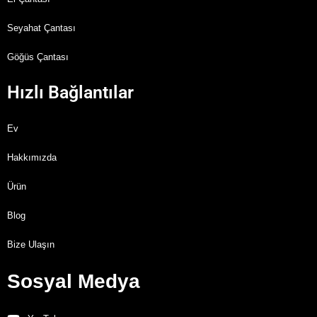
Seyahat Çantası
Göğüs Çantası
Hızlı Bağlantılar
Ev
Hakkımızda
Ürün
Blog
Bize Ulaşın
Sosyal Medya