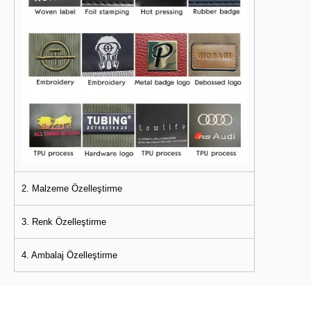
2. Malzeme Özelleştirme
3. Renk Özelleştirme
4. Ambalaj Özelleştirme