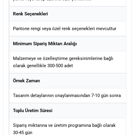
Renk Seçenekleri
Pantone rengi veya özel renk seçenekleri mevcuttur
Minimum Sipariş Miktarı Aralığı
Malzemeye ve özelleştirme gereksinimlerine bağlı
olarak genellikle 300-500 adet
Örnek Zaman
Tasarım detaylarının onaylanmasından 7-10 gün sonra
Toplu Üretim Süresi
Sipariş miktarına ve üretim programına bağlı olarak
30-45 gün