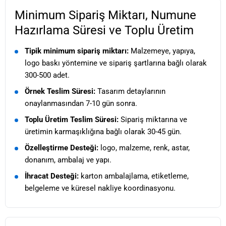
Minimum Sipariş Miktarı, Numune
Hazırlama Süresi ve Toplu Üretim
Tipik minimum sipariş miktarı:
Malzemeye, yapıya,
logo baskı yöntemine ve sipariş şartlarına bağlı olarak
300-500 adet.
Örnek Teslim Süresi:
Tasarım detaylarının
onaylanmasından 7-10 gün sonra.
Toplu Üretim Teslim Süresi:
Sipariş miktarına ve
üretimin karmaşıklığına bağlı olarak 30-45 gün.
Özelleştirme Desteği:
logo, malzeme, renk, astar,
donanım, ambalaj ve yapı.
İhracat Desteği:
karton ambalajlama, etiketleme,
belgeleme ve küresel nakliye koordinasyonu.