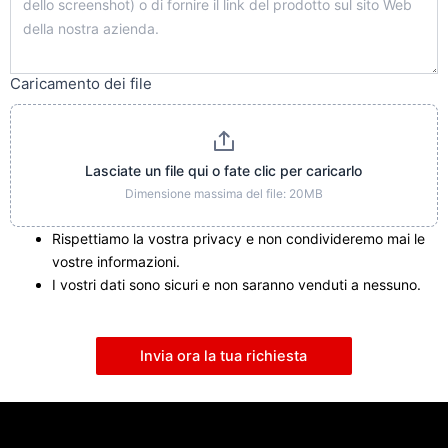
Caricamento dei file
Lasciate un file qui o fate clic per caricarlo
Dimensione massima del file: 20MB
Rispettiamo la vostra privacy e non condivideremo mai le
vostre informazioni.
I vostri dati sono sicuri e non saranno venduti a nessuno.
Invia ora la tua richiesta