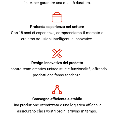
finite, per garantire una qualità duratura.
Profonda esperienza nel settore
Con 18 anni di esperienza, comprendiamo il mercato e
creiamo soluzioni intelligenti e innovative.
Design innovativo del prodotto
Il nostro team creativo unisce stile e funzionalità, offrendo
prodotti che fanno tendenza.
Consegna efficiente e stabile
Una produzione ottimizzata e una logistica affidabile
assicurano che i vostri ordini arrivino in tempo.