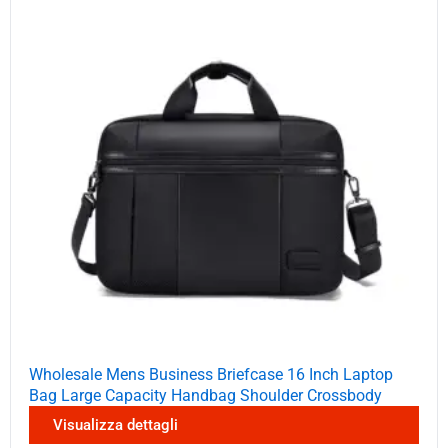
Wholesale Mens Business Briefcase 16 Inch Laptop
Bag Large Capacity Handbag Shoulder Crossbody
Visualizza dettagli