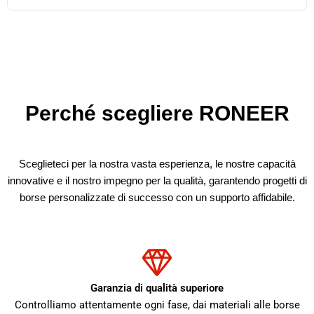
Perché scegliere RONEER
Sceglieteci per la nostra vasta esperienza, le nostre capacità
innovative e il nostro impegno per la qualità, garantendo progetti di
borse personalizzate di successo con un supporto affidabile.
Garanzia di qualità superiore
Controlliamo attentamente ogni fase, dai materiali alle borse