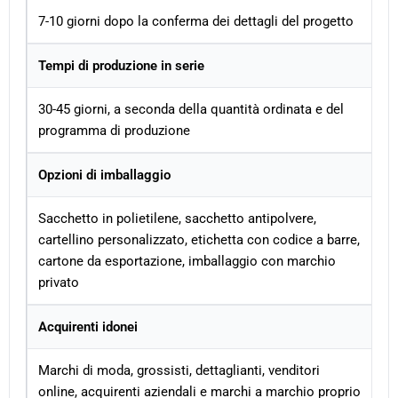
7-10 giorni dopo la conferma dei dettagli del progetto
Tempi di produzione in serie
30-45 giorni, a seconda della quantità ordinata e del
programma di produzione
Opzioni di imballaggio
Sacchetto in polietilene, sacchetto antipolvere,
cartellino personalizzato, etichetta con codice a barre,
cartone da esportazione, imballaggio con marchio
privato
Acquirenti idonei
Marchi di moda, grossisti, dettaglianti, venditori
online, acquirenti aziendali e marchi a marchio proprio