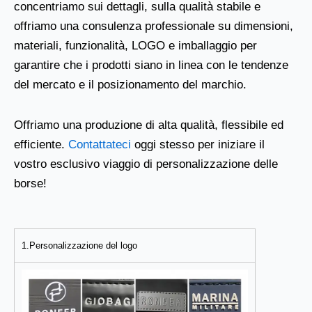
concentriamo sui dettagli, sulla qualità stabile e
offriamo una consulenza professionale su dimensioni,
materiali, funzionalità, LOGO e imballaggio per
garantire che i prodotti siano in linea con le tendenze
del mercato e il posizionamento del marchio.
Offriamo una produzione di alta qualità, flessibile ed
efficiente.
Contattateci
oggi stesso per iniziare il
vostro esclusivo viaggio di personalizzazione delle
borse!
1.Personalizzazione del logo