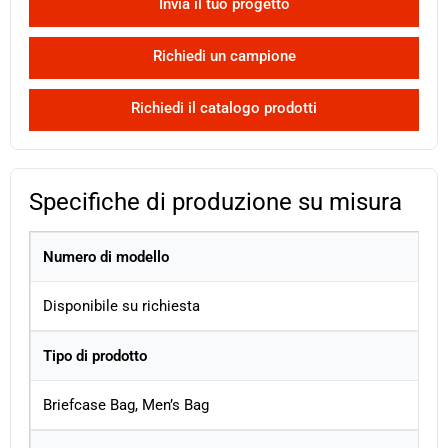
Invia il tuo progetto
Richiedi un campione
Richiedi il catalogo prodotti
Specifiche di produzione su misura
Numero di modello
Disponibile su richiesta
Tipo di prodotto
Briefcase Bag, Men’s Bag