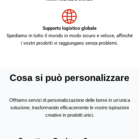
Supporto logistico globale
Spediamo in tutto il mondo in modo sicuro e veloce, affinché
i vostri prodotti vi raggiungano senza problemi.
Cosa si può personalizzare
Offriamo servizi di personalizzazione delle borse in un'unica
soluzione, trasformando efficacemente le vostre ispirazioni
creative in prodotti unici.