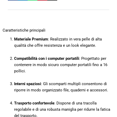
Caratteristiche principali
Materiale Premium
: Realizzato in vera pelle di alta
qualità che offre resistenza e un look elegante.
Compatibilità con i computer portatili
: Progettato per
contenere in modo sicuro computer portatili fino a 16
pollici.
Interni spaziosi
: Gli scomparti multipli consentono di
riporre in modo organizzato file, quaderni e accessori.
Trasporto confortevole
: Dispone di una tracolla
regolabile e di una robusta maniglia per ridurre la fatica
del trasporto.