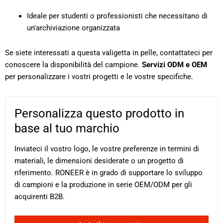
Ideale per studenti o professionisti che necessitano di
un'archiviazione organizzata
Se siete interessati a questa valigetta in pelle, contattateci per
conoscere la disponibilità del campione.
Servizi ODM e OEM
per personalizzare i vostri progetti e le vostre specifiche.
Personalizza questo prodotto in
base al tuo marchio
Inviateci il vostro logo, le vostre preferenze in termini di
materiali, le dimensioni desiderate o un progetto di
riferimento. RONEER è in grado di supportare lo sviluppo
di campioni e la produzione in serie OEM/ODM per gli
acquirenti B2B.