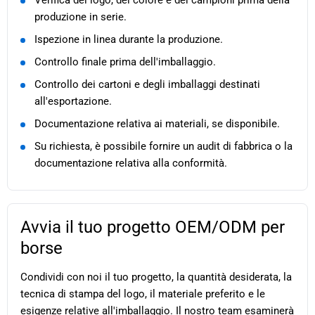
Verifica del logo, del colore e dei campioni prima della
produzione in serie.
Ispezione in linea durante la produzione.
Controllo finale prima dell'imballaggio.
Controllo dei cartoni e degli imballaggi destinati
all'esportazione.
Documentazione relativa ai materiali, se disponibile.
Su richiesta, è possibile fornire un audit di fabbrica o la
documentazione relativa alla conformità.
Avvia il tuo progetto OEM/ODM per
borse
Condividi con noi il tuo progetto, la quantità desiderata, la
tecnica di stampa del logo, il materiale preferito e le
esigenze relative all'imballaggio. Il nostro team esaminerà