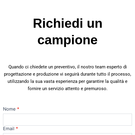
Richiedi un
campione
Quando ci chiedete un preventivo, il nostro team esperto di
progettazione e produzione vi seguirà durante tutto il processo,
utilizzando la sua vasta esperienza per garantire la qualità e
fornire un servizio attento e premuroso.
Contatti
Nome
*
Principale
Email
*