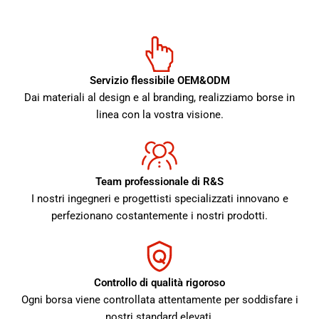
Servizio flessibile OEM&ODM
Dai materiali al design e al branding, realizziamo borse in
linea con la vostra visione.
Team professionale di R&S
I nostri ingegneri e progettisti specializzati innovano e
perfezionano costantemente i nostri prodotti.
Controllo di qualità rigoroso
Ogni borsa viene controllata attentamente per soddisfare i
nostri standard elevati.