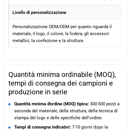
Livello di personalizzazione
Personalizzazione OEM/ODM per quanto riguarda il
materiale, il logo, il colore, la fodera, gli accessori
metallici, la confezione e la struttura
Quantità minima ordinabile (MOQ),
tempi di consegna dei campioni e
produzione in serie
Quantità minima d'ordine (MOQ) tipica:
300-500 pezzi a
seconda del materiale, della struttura, della tecnica di
stampa del logo e delle specifiche dell'ordine.
Tempi di consegna indicativi:
7-10 giorni dopo la