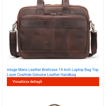
intage Mens Leather Briefcase 14 Inch Laptop Bag Top
Layer Cowhide Genuine Leather Handbag
Visualizza dettagli