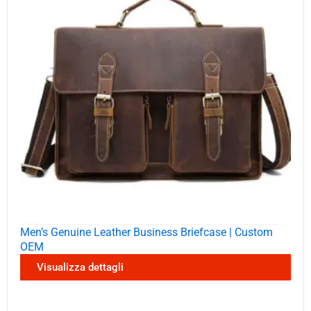
Men’s Genuine Leather Business Briefcase | Custom
OEM
Visualizza dettagli