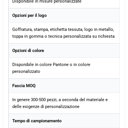
Disponibile in misure personalizzate
Opzioni per il logo
Goffratura, stampa, etichetta tessuta, logo in metallo,
toppa in gomma o tecnica personalizzata su richiesta
Opzioni di colore
Disponibile in colore Pantone o in colore
personalizzato
Fascia MOQ
In genere 300-500 pezzi, a seconda del materiale e
delle esigenze di personalizzazione
Tempo di campionamento