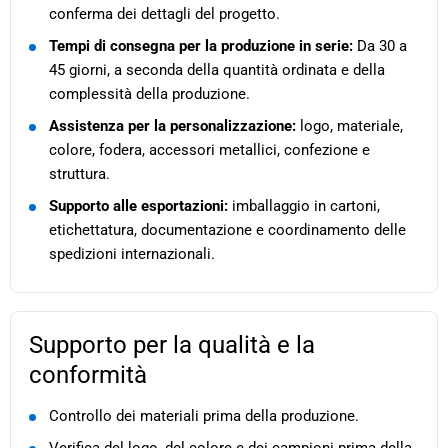
conferma dei dettagli del progetto.
Tempi di consegna per la produzione in serie:
Da 30 a
45 giorni, a seconda della quantità ordinata e della
complessità della produzione.
Assistenza per la personalizzazione:
logo, materiale,
colore, fodera, accessori metallici, confezione e
struttura.
Supporto alle esportazioni:
imballaggio in cartoni,
etichettatura, documentazione e coordinamento delle
spedizioni internazionali.
Supporto per la qualità e la
conformità
Controllo dei materiali prima della produzione.