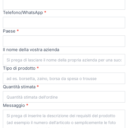
Telefono/WhatsApp
*
Paese
*
Il nome della vostra azienda
Tipo di prodotto
*
Quantità stimata
*
Messaggio
*