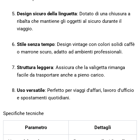
Design sicuro della linguetta
: Dotato di una chiusura a
ribalta che mantiene gli oggetti al sicuro durante il
viaggio.
Stile senza tempo
: Design vintage con colori solidi caffè
o marrone scuro, adatto ad ambienti professionali.
Struttura leggera
: Assicura che la valigetta rimanga
facile da trasportare anche a pieno carico.
Uso versatile
: Perfetto per viaggi d'affari, lavoro d'ufficio
e spostamenti quotidiani.
Specifiche tecniche
Parametro
Dettagli