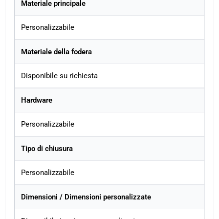
Materiale principale
Personalizzabile
Materiale della fodera
Disponibile su richiesta
Hardware
Personalizzabile
Tipo di chiusura
Personalizzabile
Dimensioni / Dimensioni personalizzate