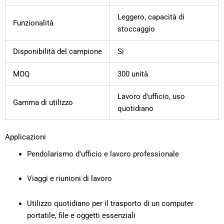
Leggero, capacità di
Funzionalità
stoccaggio
Disponibilità del campione
Sì
MOQ
300 unità
Lavoro d'ufficio, uso
Gamma di utilizzo
quotidiano
Applicazioni
Pendolarismo d'ufficio e lavoro professionale
Viaggi e riunioni di lavoro
Utilizzo quotidiano per il trasporto di un computer
portatile, file e oggetti essenziali