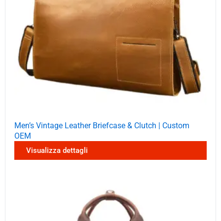
Men’s Vintage Leather Briefcase & Clutch | Custom
OEM
Visualizza dettagli