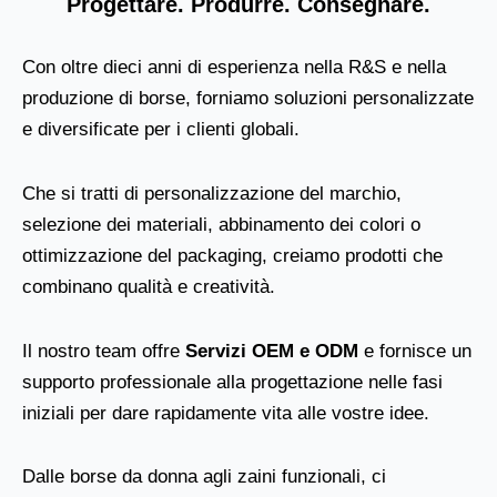
Progettare. Produrre. Consegnare.
Con oltre dieci anni di esperienza nella R&S e nella
produzione di borse, forniamo soluzioni personalizzate
e diversificate per i clienti globali.
Che si tratti di personalizzazione del marchio,
selezione dei materiali, abbinamento dei colori o
ottimizzazione del packaging, creiamo prodotti che
combinano qualità e creatività.
Il nostro team offre
Servizi OEM e ODM
e fornisce un
supporto professionale alla progettazione nelle fasi
iniziali per dare rapidamente vita alle vostre idee.
Dalle borse da donna agli zaini funzionali, ci