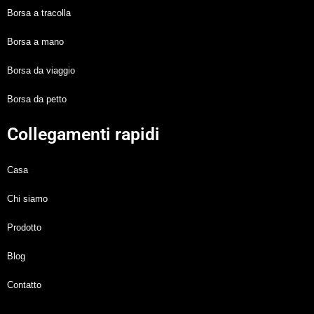
Borsa a tracolla
Borsa a mano
Borsa da viaggio
Borsa da petto
Collegamenti rapidi
Casa
Chi siamo
Prodotto
Blog
Contatto