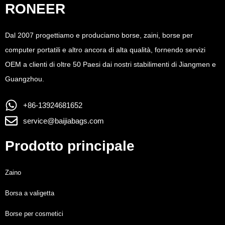
RONEER
Dal 2007 progettiamo e produciamo borse, zaini, borse per
computer portatili e altro ancora di alta qualità, fornendo servizi
OEM a clienti di oltre 50 Paesi dai nostri stabilimenti di Jiangmen e
Guangzhou.
+86-13924681652
service@baijiabags.com
Prodotto principale
Zaino
Borsa a valigetta
Borse per cosmetici