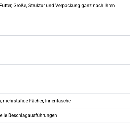
 Futter, Größe, Struktur und Verpackung ganz nach Ihren
, mehrstufige Fächer, Innentasche
duelle Beschlagausführungen