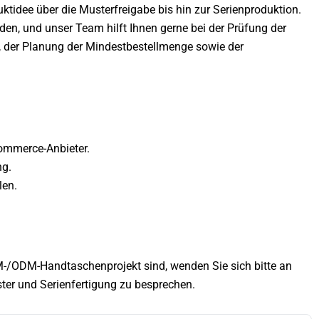
tidee über die Musterfreigabe bis hin zur Serienproduktion.
den, und unser Team hilft Ihnen gerne bei der Prüfung der
, der Planung der Mindestbestellmenge sowie der
Commerce-Anbieter.
ng.
len.
-/ODM-Handtaschenprojekt sind, wenden Sie sich bitte an
ter und Serienfertigung zu besprechen.