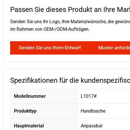
Passen Sie dieses Produkt an Ihre Mar
Senden Sie uns Ihr Logo, Ihre Materialwünsche, die gewün
im Rahmen von OEM-/ODM-Aufträgen.
Senden Sie uns Ihren Entwurf
Muster anford
Spezifikationen für die kundenspezifis
Modellnummer
L1017#
Produkttyp
Handtasche
Hauptmaterial
Anpassbar