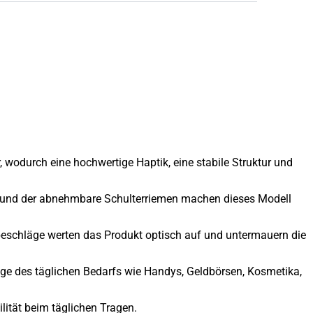
 wodurch eine hochwertige Haptik, eine stabile Struktur und
und der abnehmbare Schulterriemen machen dieses Modell
eschläge werten das Produkt optisch auf und untermauern die
nge des täglichen Bedarfs wie Handys, Geldbörsen, Kosmetika,
lität beim täglichen Tragen.