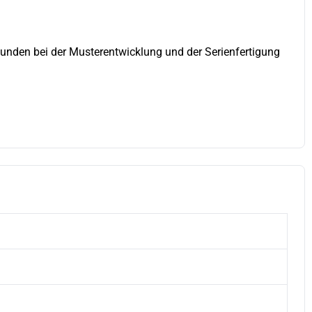
unden bei der Musterentwicklung und der Serienfertigung