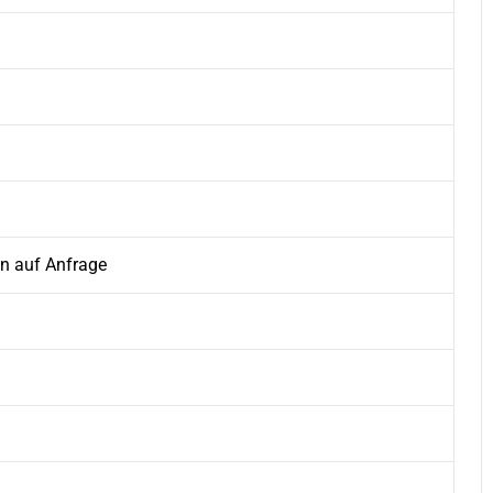
en auf Anfrage