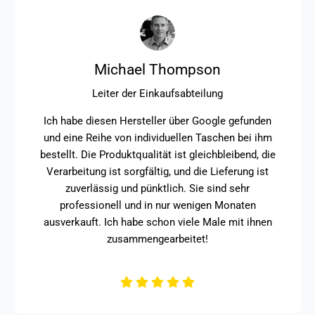
Michael Thompson
Leiter der Einkaufsabteilung
Ich habe diesen Hersteller über Google gefunden
und eine Reihe von individuellen Taschen bei ihm
bestellt. Die Produktqualität ist gleichbleibend, die
Verarbeitung ist sorgfältig, und die Lieferung ist
zuverlässig und pünktlich. Sie sind sehr
professionell und in nur wenigen Monaten
ausverkauft. Ich habe schon viele Male mit ihnen
zusammengearbeitet!