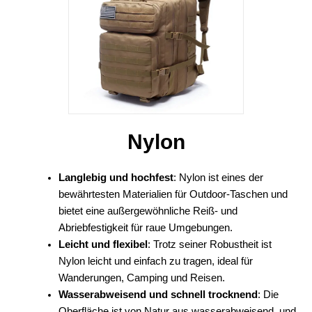
Nylon
Langlebig und hochfest
: Nylon ist eines der
bewährtesten Materialien für Outdoor-Taschen und
bietet eine außergewöhnliche Reiß- und
Abriebfestigkeit für raue Umgebungen.
Leicht und flexibel
: Trotz seiner Robustheit ist
Nylon leicht und einfach zu tragen, ideal für
Wanderungen, Camping und Reisen.
Wasserabweisend und schnell trocknend
: Die
Oberfläche ist von Natur aus wasserabweisend, und