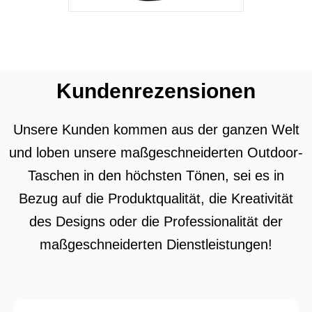
Kundenrezensionen
Unsere Kunden kommen aus der ganzen Welt
und loben unsere maßgeschneiderten Outdoor-
Taschen in den höchsten Tönen, sei es in
Bezug auf die Produktqualität, die Kreativität
des Designs oder die Professionalität der
maßgeschneiderten Dienstleistungen!