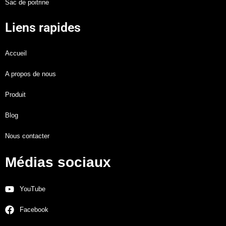
Sac de poitrine
Liens rapides
Accueil
A propos de nous
Produit
Blog
Nous contacter
Médias sociaux
YouTube
Facebook