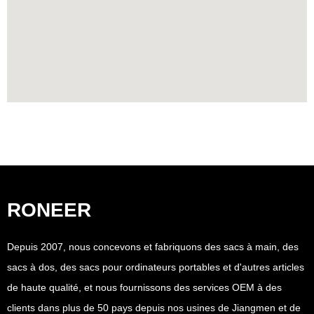
RONEER
Depuis 2007, nous concevons et fabriquons des sacs à main, des
sacs à dos, des sacs pour ordinateurs portables et d'autres articles
de haute qualité, et nous fournissons des services OEM à des
clients dans plus de 50 pays depuis nos usines de Jiangmen et de