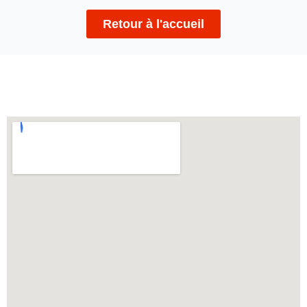
Retour à l'accueil