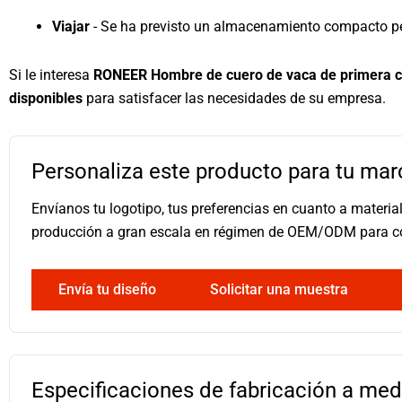
Viajar
- Se ha previsto un almacenamiento compacto per
Si le interesa
RONEER Hombre de cuero de vaca de primera c
disponibles
para satisfacer las necesidades de su empresa.
Personaliza este producto para tu mar
Envíanos tu logotipo, tus preferencias en cuanto a materi
producción a gran escala en régimen de OEM/ODM para 
Envía tu diseño
Solicitar una muestra
Especificaciones de fabricación a med