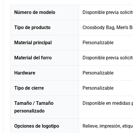
Número de modelo
Disponible previa solici
Tipo de producto
Crossbody Bag, Men’s 
Material principal
Personalizable
Material del forro
Disponible previa solici
Hardware
Personalizable
Tipo de cierre
Personalizable
Tamaño / Tamaño
Disponible en medidas 
personalizado
Opciones de logotipo
Relieve, impresión, etiq