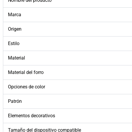
Nombre del producto
Marca
Origen
Estilo
Material
Material del forro
Opciones de color
Patrón
Elementos decorativos
Tamaño del dispositivo compatible