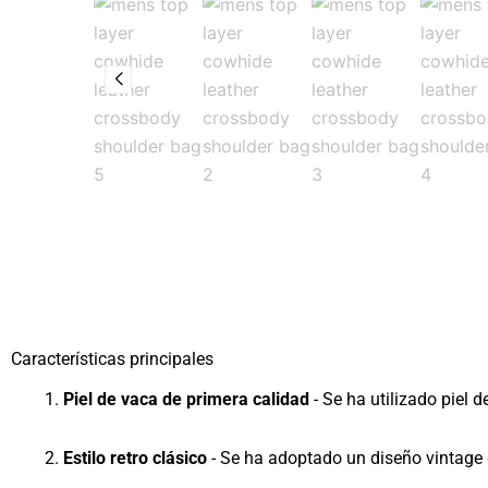
Características principales
Piel de vaca de primera calidad
- Se ha utilizado piel d
Estilo retro clásico
- Se ha adoptado un diseño vintage 