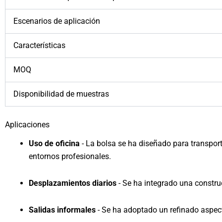
Escenarios de aplicación
Características
MOQ
Disponibilidad de muestras
Aplicaciones
Uso de oficina
- La bolsa se ha diseñado para transpor
entornos profesionales.
Desplazamientos diarios
- Se ha integrado una constru
Salidas informales
- Se ha adoptado un refinado aspec