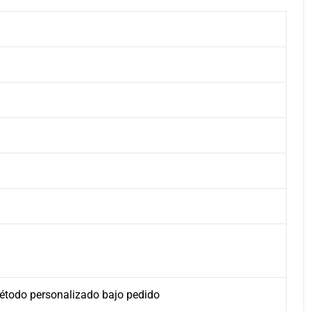
 método personalizado bajo pedido