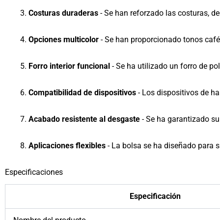
Costuras duraderas
- Se han reforzado las costuras, dec
Opciones multicolor
- Se han proporcionado tonos café,
Forro interior funcional
- Se ha utilizado un forro de po
Compatibilidad de dispositivos
- Los dispositivos de h
Acabado resistente al desgaste
- Se ha garantizado su 
Aplicaciones flexibles
- La bolsa se ha diseñado para sa
Especificaciones
Especificación