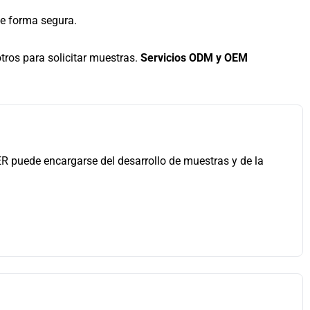
de forma segura.
ros para solicitar muestras.
Servicios ODM y OEM
ER puede encargarse del desarrollo de muestras y de la