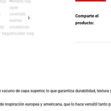
Comparte el
producto:
e vacuno de capa superior, lo que garantiza durabilidad, textura 
de inspiración europea y americana, que lo hace versátil tanto