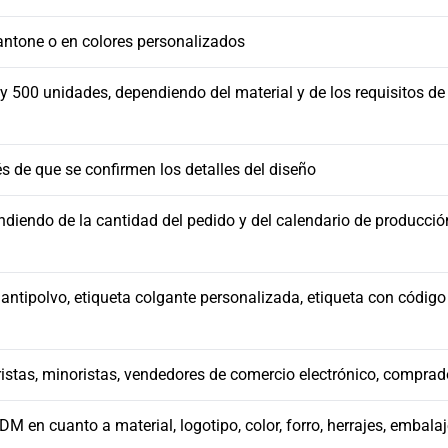
antone o en colores personalizados
 500 unidades, dependiendo del material y de los requisitos de
s de que se confirmen los detalles del diseño
endiendo de la cantidad del pedido y del calendario de producció
 antipolvo, etiqueta colgante personalizada, etiqueta con código
stas, minoristas, vendedores de comercio electrónico, comprad
en cuanto a material, logotipo, color, forro, herrajes, embalaj