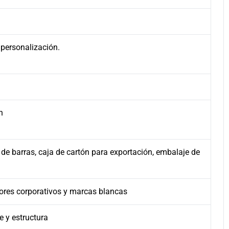
 personalización.
n
 de barras, caja de cartón para exportación, embalaje de
ores corporativos y marcas blancas
e y estructura