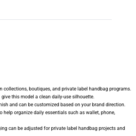
on collections, boutiques, and private label handbag programs.
ive this model a clean daily-use silhouette.
finish and can be customized based on your brand direction.
help organize daily essentials such as wallet, phone,
aging can be adjusted for private label handbag projects and