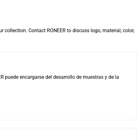
 collection. Contact RONEER to discuss logo, material, color,
ER puede encargarse del desarrollo de muestras y de la