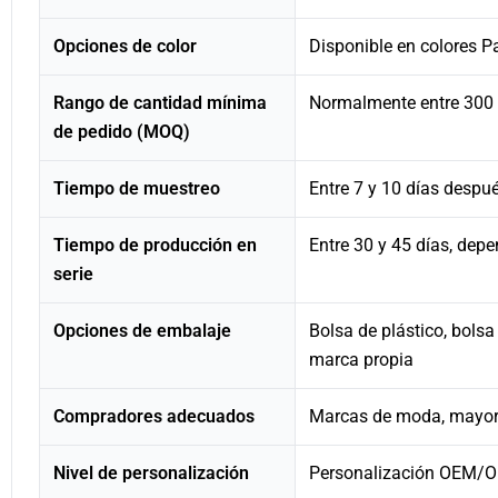
Opciones de color
Disponible en colores P
Rango de cantidad mínima
Normalmente entre 300 y
de pedido (MOQ)
Tiempo de muestreo
Entre 7 y 10 días despué
Tiempo de producción en
Entre 30 y 45 días, dep
serie
Opciones de embalaje
Bolsa de plástico, bolsa
marca propia
Compradores adecuados
Marcas de moda, mayori
Nivel de personalización
Personalización OEM/ODM 