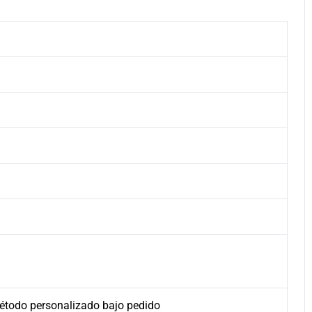
 método personalizado bajo pedido