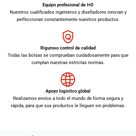
Equipo profesional de I+D
Nuestros cualificados ingenieros y diseñadores innovan y
perfeccionan constantemente nuestros productos.
Riguroso control de calidad
Todas las bolsas se comprueban cuidadosamente para que
cumplan nuestras estrictas normas.
Apoyo logístico global
Realizamos envíos a todo el mundo de forma segura y
rápida, para que sus productos le lleguen sin problemas.