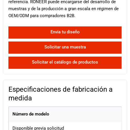
referencia. RONEER puede encargarse del desarrollo de
muestras y de la producción a gran escala en régimen de
OEM/ODM para compradores B2B.
Envía tu diseño
Solicitar una muestra
Solicitar el catálogo de productos
Especificaciones de fabricación a
medida
Número de modelo
Disponible previa solicitud