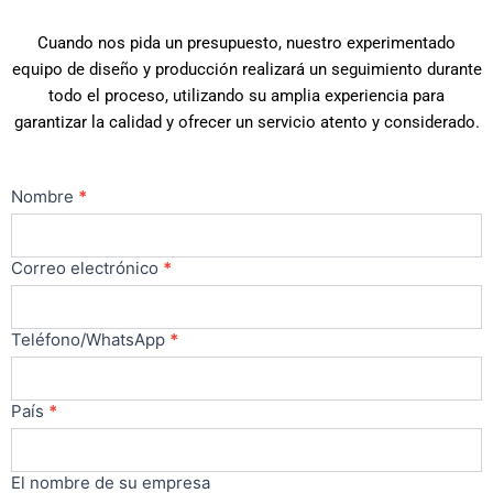
Cuando nos pida un presupuesto, nuestro experimentado
equipo de diseño y producción realizará un seguimiento durante
todo el proceso, utilizando su amplia experiencia para
garantizar la calidad y ofrecer un servicio atento y considerado.
Contacto
Nombre
*
principal
Correo electrónico
*
Teléfono/WhatsApp
*
País
*
El nombre de su empresa