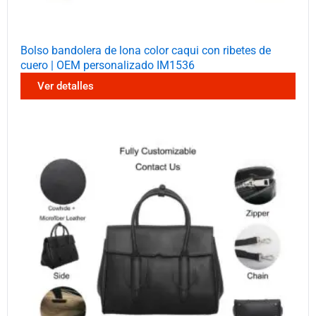
Bolso bandolera de lona color caqui con ribetes de
cuero | OEM personalizado IM1536
Ver detalles