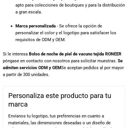
apto para colecciones de boutiques y para la distribución
a gran escala.
Marca personalizada
- Se ofrece la opción de
personalizar el color y el logotipo para satisfacer los
requisitos de ODM y OEM.
Si le interesa
Bolso de noche de piel de vacuno tejida RONEER
póngase en contacto con nosotros para solicitar muestras.
Se
admiten servicios ODM y OEM
Se aceptan pedidos al por mayor
a partir de 300 unidades.
Personaliza este producto para tu
marca
Envíanos tu logotipo, tus preferencias en cuanto a
materiales, las dimensiones deseadas o un diseño de