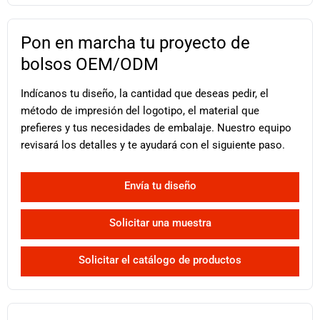
Pon en marcha tu proyecto de
bolsos OEM/ODM
Indícanos tu diseño, la cantidad que deseas pedir, el
método de impresión del logotipo, el material que
prefieres y tus necesidades de embalaje. Nuestro equipo
revisará los detalles y te ayudará con el siguiente paso.
Envía tu diseño
Solicitar una muestra
Solicitar el catálogo de productos