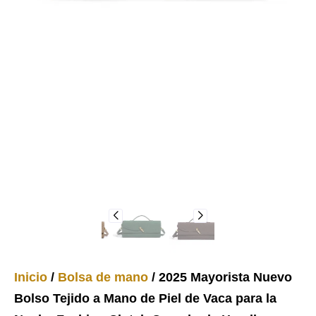
Inicio
/
Bolsa de mano
/ 2025 Mayorista Nuevo
Bolso Tejido a Mano de Piel de Vaca para la