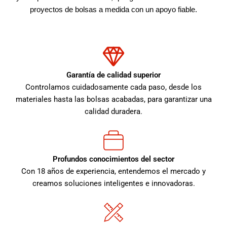
proyectos de bolsas a medida con un apoyo fiable.
Garantía de calidad superior
Controlamos cuidadosamente cada paso, desde los
materiales hasta las bolsas acabadas, para garantizar una
calidad duradera.
Profundos conocimientos del sector
Con 18 años de experiencia, entendemos el mercado y
creamos soluciones inteligentes e innovadoras.