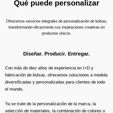
Qué puede personalizar
Ofrecemos servicios integrales de personalización de bolsas,
transformando eficazmente sus inspiraciones creativas en
productos únicos.
Diseñar. Producir. Entregar.
Con más de diez años de experiencia en I+D y
fabricación de bolsas, ofrecemos soluciones a medida
diversificadas y personalizadas para clientes de todo
el mundo.
Ya se trate de la personalización de la marca, la
selección de materiales, la combinación de colores o