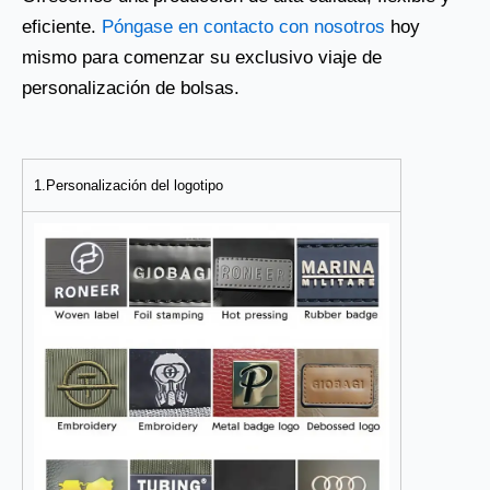
eficiente.
Póngase en contacto con nosotros
hoy
mismo para comenzar su exclusivo viaje de
personalización de bolsas.
1.Personalización del logotipo