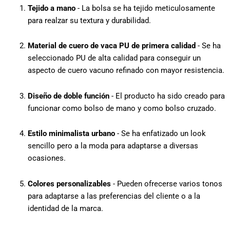
Tejido a mano
- La bolsa se ha tejido meticulosamente
para realzar su textura y durabilidad.
Material de cuero de vaca PU de primera calidad
- Se ha
seleccionado PU de alta calidad para conseguir un
aspecto de cuero vacuno refinado con mayor resistencia.
Diseño de doble función
- El producto ha sido creado para
funcionar como bolso de mano y como bolso cruzado.
Estilo minimalista urbano
- Se ha enfatizado un look
sencillo pero a la moda para adaptarse a diversas
ocasiones.
Colores personalizables
- Pueden ofrecerse varios tonos
para adaptarse a las preferencias del cliente o a la
identidad de la marca.