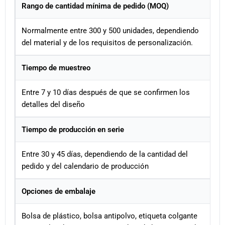
Rango de cantidad mínima de pedido (MOQ)
Normalmente entre 300 y 500 unidades, dependiendo
del material y de los requisitos de personalización.
Tiempo de muestreo
Entre 7 y 10 días después de que se confirmen los
detalles del diseño
Tiempo de producción en serie
Entre 30 y 45 días, dependiendo de la cantidad del
pedido y del calendario de producción
Opciones de embalaje
Bolsa de plástico, bolsa antipolvo, etiqueta colgante