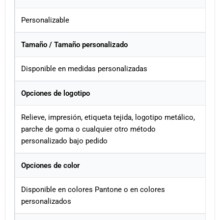
Personalizable
Tamaño / Tamaño personalizado
Disponible en medidas personalizadas
Opciones de logotipo
Relieve, impresión, etiqueta tejida, logotipo metálico,
parche de goma o cualquier otro método
personalizado bajo pedido
Opciones de color
Disponible en colores Pantone o en colores
personalizados