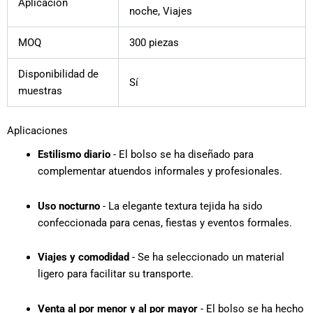
Aplicación
noche, Viajes
MOQ
300 piezas
Disponibilidad de
Sí
muestras
Aplicaciones
Estilismo diario
- El bolso se ha diseñado para
complementar atuendos informales y profesionales.
Uso nocturno
- La elegante textura tejida ha sido
confeccionada para cenas, fiestas y eventos formales.
Viajes y comodidad
- Se ha seleccionado un material
ligero para facilitar su transporte.
Venta al por menor y al por mayor
- El bolso se ha hecho