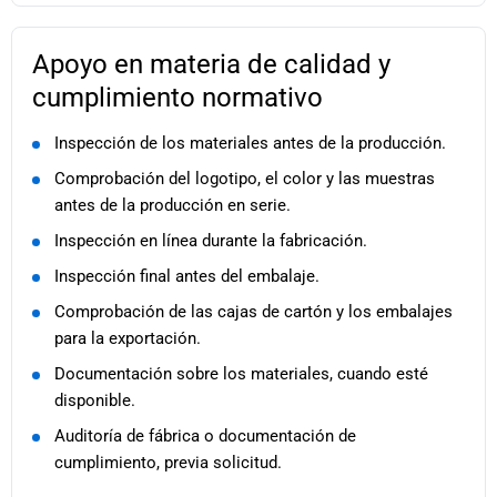
Apoyo en materia de calidad y
cumplimiento normativo
Inspección de los materiales antes de la producción.
Comprobación del logotipo, el color y las muestras
antes de la producción en serie.
Inspección en línea durante la fabricación.
Inspección final antes del embalaje.
Comprobación de las cajas de cartón y los embalajes
para la exportación.
Documentación sobre los materiales, cuando esté
disponible.
Auditoría de fábrica o documentación de
cumplimiento, previa solicitud.