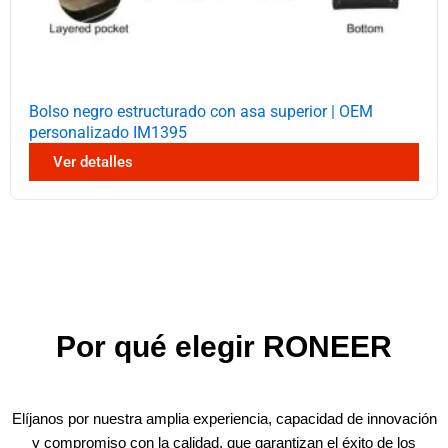
Bolso negro estructurado con asa superior | OEM
personalizado IM1395
Ver detalles
Por qué elegir RONEER
Elíjanos por nuestra amplia experiencia, capacidad de innovación
y compromiso con la calidad, que garantizan el éxito de los