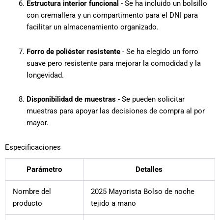
Estructura interior funcional
- Se ha incluido un bolsillo
con cremallera y un compartimento para el DNI para
facilitar un almacenamiento organizado.
Forro de poliéster resistente
- Se ha elegido un forro
suave pero resistente para mejorar la comodidad y la
longevidad.
Disponibilidad de muestras
- Se pueden solicitar
muestras para apoyar las decisiones de compra al por
mayor.
Especificaciones
Parámetro
Detalles
Nombre del
2025 Mayorista Bolso de noche
producto
tejido a mano