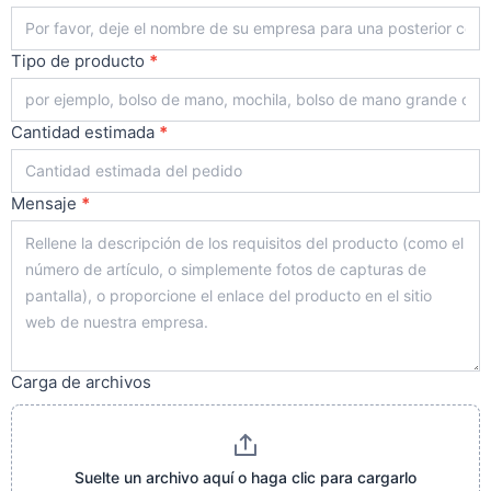
Tipo de producto
*
Cantidad estimada
*
Mensaje
*
Carga de archivos
Suelte un archivo aquí o haga clic para cargarlo