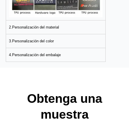
2.Personalización del material
3.Personalización del color
4.Personalización del embalaje
Obtenga una
muestra