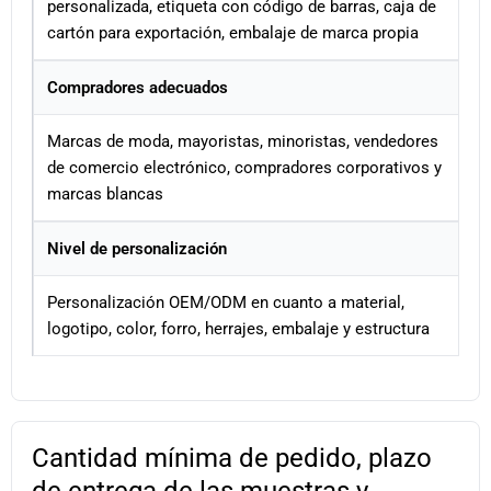
personalizada, etiqueta con código de barras, caja de
cartón para exportación, embalaje de marca propia
Compradores adecuados
Marcas de moda, mayoristas, minoristas, vendedores
de comercio electrónico, compradores corporativos y
marcas blancas
Nivel de personalización
Personalización OEM/ODM en cuanto a material,
logotipo, color, forro, herrajes, embalaje y estructura
Cantidad mínima de pedido, plazo