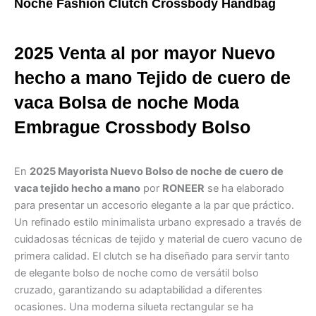
Noche Fashion Clutch Crossbody Handbag
2025 Venta al por mayor Nuevo
hecho a mano Tejido de cuero de
vaca Bolsa de noche Moda
Embrague Crossbody Bolso
En
2025 Mayorista Nuevo Bolso de noche de cuero de
vaca tejido hecho a mano
por
RONEER
se ha elaborado
para presentar un accesorio elegante a la par que práctico.
Un refinado estilo minimalista urbano expresado a través de
cuidadosas técnicas de tejido y material de cuero vacuno de
primera calidad. El clutch se ha diseñado para servir tanto
de elegante bolso de noche como de versátil bolso
cruzado, garantizando su adaptabilidad a diferentes
ocasiones. Una moderna silueta rectangular se ha