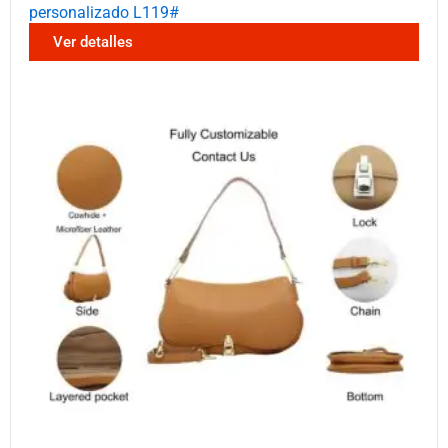
personalizado L119#
Ver detalles