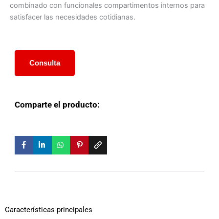
combinado con funcionales compartimentos internos para
satisfacer las necesidades cotidianas.
Consulta
Comparte el producto:
Características principales