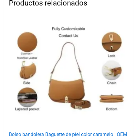
Productos relacionados
Bolso bandolera Baguette de piel color caramelo | OEM