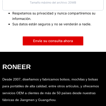
Tamaño máximo del archivo: 20MB
Respetamos su privacidad y nunca compartiremos su
información.
Sus datos están seguros y no se venderán a nadie.
Envíe su consulta ahora
RONEER
Desde 2007, diseñamos y fabricamos bolsos, mochilas y bolsas
para portátiles de alta calidad, entre otros artículos, y ofrecemos
servicios OEM a clientes de más de 50 países desde nuestras
fábricas de Jiangmen y Guangzhou.