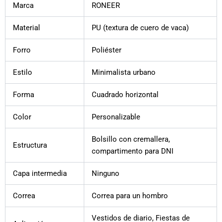
Marca
RONEER
Material
PU (textura de cuero de vaca)
Forro
Poliéster
Estilo
Minimalista urbano
Forma
Cuadrado horizontal
Color
Personalizable
Bolsillo con cremallera,
Estructura
compartimento para DNI
Capa intermedia
Ninguno
Correa
Correa para un hombro
Vestidos de diario, Fiestas de