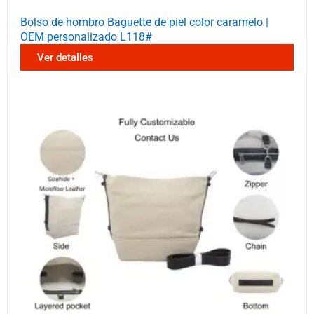
Bolso de hombro Baguette de piel color caramelo |
OEM personalizado L118#
Ver detalles