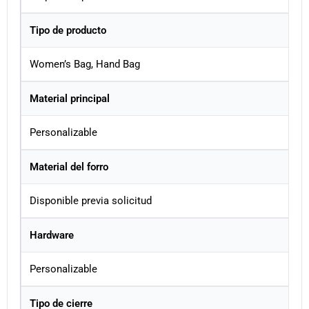
Tipo de producto
Women’s Bag, Hand Bag
Material principal
Personalizable
Material del forro
Disponible previa solicitud
Hardware
Personalizable
Tipo de cierre