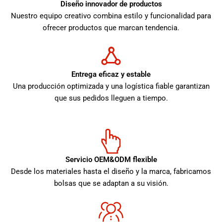
Diseño innovador de productos
Nuestro equipo creativo combina estilo y funcionalidad para
ofrecer productos que marcan tendencia.
Entrega eficaz y estable
Una producción optimizada y una logística fiable garantizan
que sus pedidos lleguen a tiempo.
Servicio OEM&ODM flexible
Desde los materiales hasta el diseño y la marca, fabricamos
bolsas que se adaptan a su visión.