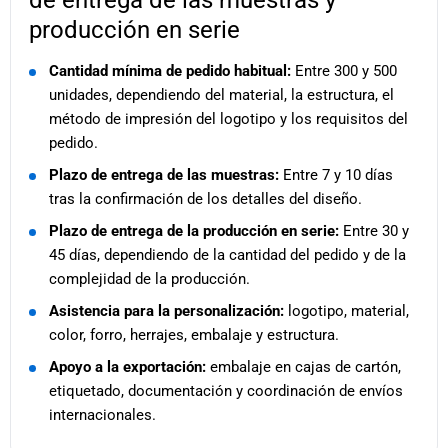
de entrega de las muestras y
producción en serie
Cantidad mínima de pedido habitual:
Entre 300 y 500
unidades, dependiendo del material, la estructura, el
método de impresión del logotipo y los requisitos del
pedido.
Plazo de entrega de las muestras:
Entre 7 y 10 días
tras la confirmación de los detalles del diseño.
Plazo de entrega de la producción en serie:
Entre 30 y
45 días, dependiendo de la cantidad del pedido y de la
complejidad de la producción.
Asistencia para la personalización:
logotipo, material,
color, forro, herrajes, embalaje y estructura.
Apoyo a la exportación:
embalaje en cajas de cartón,
etiquetado, documentación y coordinación de envíos
internacionales.